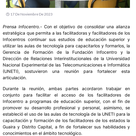
17 De Noviembre De 2023
Prensa Infocentro.-
Con el objetivo de consolidar una alianza
estratégica que permita a las facilitadoras y facilitadores de los
Infocentros continuar sus estudios de educación superior y
utilizar las aulas de tecnología para capacitarlos y formarlos, la
Gerencia de Formación de la Fundación Infocentro y la
Dirección de Relaciones Interinstitucionales de la Universidad
Nacional Experimental de las Telecomunicaciones e Informática
(UNETI), sostuvieron una reunión para fortalecer esta
articulación.
Durante la reunión, ambas partes acordaron trabajar en
conjunto para facilitar el acceso de los facilitadores de
Infocentro a programas de educación superior, con el fin de
promover su desarrollo profesional y personal, asimismo, se
estableció el uso de las aulas de tecnología de la UNETI para la
capacitación y formación de los facilitadores de los estados la
Guaira y Distrito Capital, a fin de fortalecer sus habilidades y
conocimientos en el ámbito tecnológico.