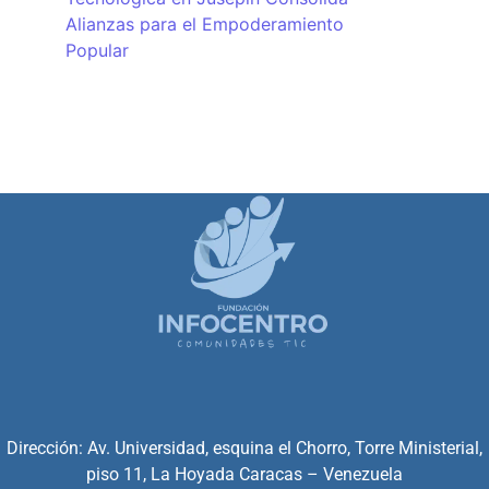
Alianzas para el Empoderamiento
Popular
Dirección: Av. Universidad, esquina el Chorro, Torre Ministerial,
piso 11, La Hoyada Caracas – Venezuela