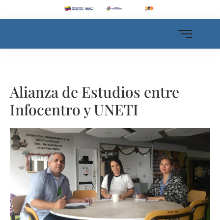
Alianza de Estudios entre
Infocentro y UNETI