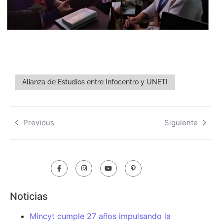
Alianza de Estudios entre Infocentro y UNETI
Previous
Siguiente
Noticias
Mincyt cumple 27 años impulsando la