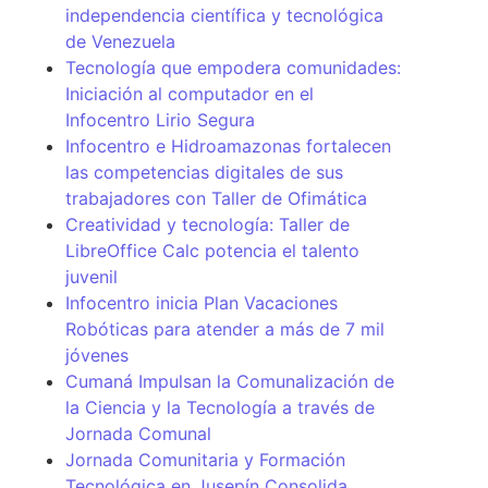
independencia científica y tecnológica
de Venezuela
Tecnología que empodera comunidades:
Iniciación al computador en el
Infocentro Lirio Segura
Infocentro e Hidroamazonas fortalecen
las competencias digitales de sus
trabajadores con Taller de Ofimática
Creatividad y tecnología: Taller de
LibreOffice Calc potencia el talento
juvenil
Infocentro inicia Plan Vacaciones
Robóticas para atender a más de 7 mil
jóvenes
Cumaná Impulsan la Comunalización de
la Ciencia y la Tecnología a través de
Jornada Comunal
Jornada Comunitaria y Formación
Tecnológica en Jusepín Consolida