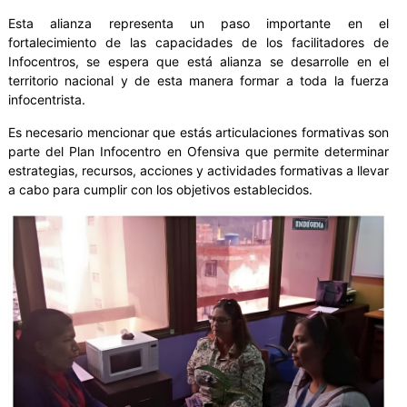
Esta alianza representa un paso importante en el
fortalecimiento de las capacidades de los facilitadores de
Infocentros, se espera que está alianza se desarrolle en el
territorio nacional y de esta manera formar a toda la fuerza
infocentrista.
Es necesario mencionar que estás articulaciones formativas son
parte del Plan Infocentro en Ofensiva que permite determinar
estrategias, recursos, acciones y actividades formativas a llevar
a cabo para cumplir con los objetivos establecidos.