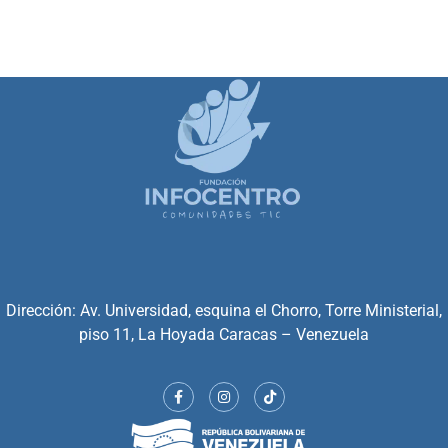
Dirección: Av. Universidad, esquina el Chorro, Torre Ministerial,
piso 11, La Hoyada Caracas – Venezuela