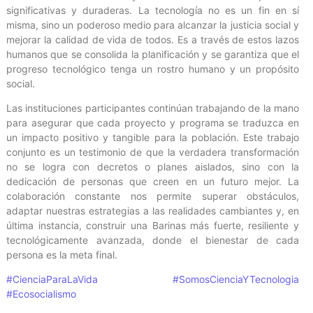
significativas y duraderas. La tecnología no es un fin en sí
misma, sino un poderoso medio para alcanzar la justicia social y
mejorar la calidad de vida de todos. Es a través de estos lazos
humanos que se consolida la planificación y se garantiza que el
progreso tecnológico tenga un rostro humano y un propósito
social.
Las instituciones participantes continúan trabajando de la mano
para asegurar que cada proyecto y programa se traduzca en
un impacto positivo y tangible para la población. Este trabajo
conjunto es un testimonio de que la verdadera transformación
no se logra con decretos o planes aislados, sino con la
dedicación de personas que creen en un futuro mejor. La
colaboración constante nos permite superar obstáculos,
adaptar nuestras estrategias a las realidades cambiantes y, en
última instancia, construir una Barinas más fuerte, resiliente y
tecnológicamente avanzada, donde el bienestar de cada
persona es la meta final.
#CienciaParaLaVida
#SomosCienciaYTecnologia
#Ecosocialismo