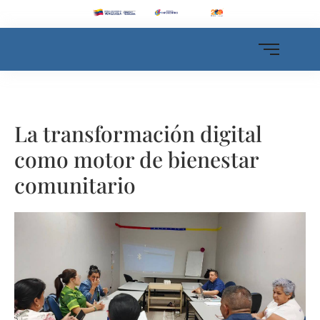
La transformación digital
como motor de bienestar
comunitario