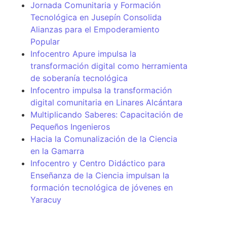
Jornada Comunitaria y Formación
Tecnológica en Jusepín Consolida
Alianzas para el Empoderamiento
Popular
Infocentro Apure impulsa la
transformación digital como herramienta
de soberanía tecnológica
Infocentro impulsa la transformación
digital comunitaria en Linares Alcántara
Multiplicando Saberes: Capacitación de
Pequeños Ingenieros
Hacia la Comunalización de la Ciencia
en la Gamarra
Infocentro y Centro Didáctico para
Enseñanza de la Ciencia impulsan la
formación tecnológica de jóvenes en
Yaracuy