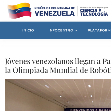
INICIO
INFOCENTRO
PLATAFORM
Jóvenes venezolanos llegan a P
la Olimpiada Mundial de Robót