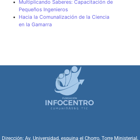
Multiplicando Saberes: Capacitación de
Pequeños Ingenieros
Hacia la Comunalización de la Ciencia
en la Gamarra
Dirección: Av. Universidad, esquina el Chorro, Torre Ministerial,