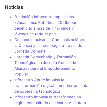
Noticias
Fundación Infocentro impulsa las
«Vacaciones Robóticas 2026» para
beneficiar a más de 7 mil niños y
jóvenes en todo el país
Cumaná Impulsan la Comunalización de
la Ciencia y la Tecnología a través de
Jornada Comunal
Jornada Comunitaria y Formación
Tecnológica en Jusepín Consolida
Alianzas para el Empoderamiento
Popular
Infocentro Apure impulsa la
transformación digital como herramienta
de soberanía tecnológica
Infocentro impulsa la transformación
digital comunitaria en Linares Alcántara