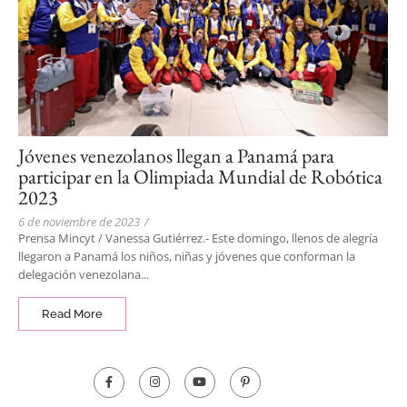
Jóvenes venezolanos llegan a Panamá para
participar en la Olimpiada Mundial de Robótica
2023
6 de noviembre de 2023
/
Prensa Mincyt / Vanessa Gutiérrez.- Este domingo, llenos de alegría
llegaron a Panamá los niños, niñas y jóvenes que conforman la
delegación venezolana...
Read More