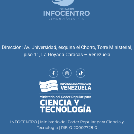
Dirección: Av. Universidad, esquina el Chorro, Torre Ministerial,
piso 11, La Hoyada Caracas – Venezuela
INFOCENTRO | Ministerio del Poder Popular para Ciencia y
Tecnología | RIF: G-20007728-0