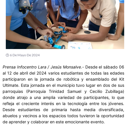
6 De Mayo De 2024
Prensa Infocentro Lara / Jesús Monsalve.-
Desde el sábado 06
al 12 de abril del 2024 varios estudiantes de todas las edades
participaron en la jornada de robótica y ensamblado del Kit
Ultimate. Esta jornada en el municipio tuvo lugar en dos de sus
parroquias (Parroquia Trinidad Samuel y Cecilio Zubillaga)
donde atrajo a una amplia variedad de participantes, lo que
refleja el creciente interés en la tecnología entre los jóvenes.
Desde estudiantes de primaria hasta media diversificada,
abuelos y vecinos a los espacios todos tuvieron la oportunidad
de aprender y colaborar en este emocionante evento.