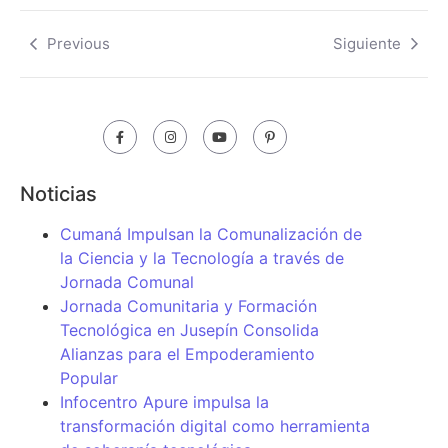
Previous
Siguiente
Noticias
Cumaná Impulsan la Comunalización de
la Ciencia y la Tecnología a través de
Jornada Comunal
Jornada Comunitaria y Formación
Tecnológica en Jusepín Consolida
Alianzas para el Empoderamiento
Popular
Infocentro Apure impulsa la
transformación digital como herramienta