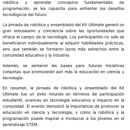
robótica y aprender conceptos fundamentales de
programación, se les capacita para enfrentar los desafíos
tecnológicos del futuro.
La jornada de robótica y ensamblado del Kit Ultimate generó un
gran entusiasmo y conciencia sobre las oportunidades que
ofrece el campo de la tecnología. Los participantes no solo se
beneficiaron individualmente al adquirir habilidades prácticas,
sino que también se formaron lazos más estrechos entre la
comunidad educativa y la industria.
Además, se sentaron las bases para futuras iniciativas
conjuntas que promoverán aún más la educación en ciencia y
tecnología.
En resumen, la jornada de robótica y ensamblado del Kit
Ultimate fue un éxito rotundo en términos de participación
estudiantil, avances en tecnología educativa e impacto en la
comunidad. El evento demostró la importancia de promover la
educación en ciencia y tecnología, y cómo la robótica y la
programación puede inspirar e involucrar a los jóvenes en el
aprendizaje STEM.