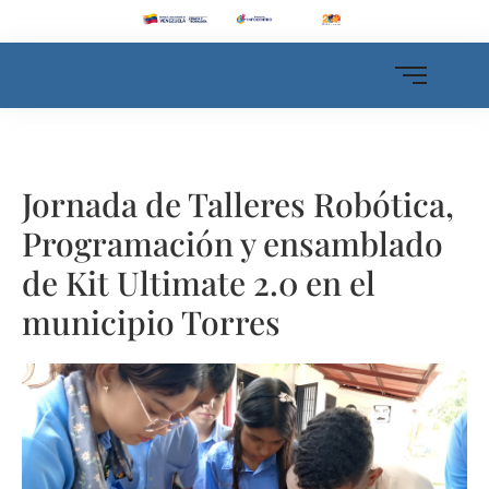
Jornada de Talleres Robótica,
Programación y ensamblado
de Kit Ultimate 2.0 en el
municipio Torres