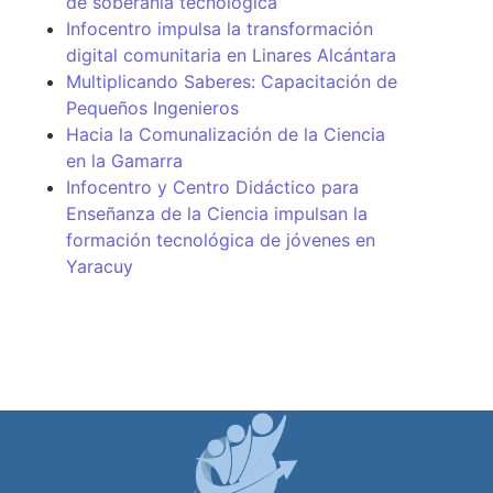
de soberanía tecnológica
Infocentro impulsa la transformación
digital comunitaria en Linares Alcántara
Multiplicando Saberes: Capacitación de
Pequeños Ingenieros
Hacia la Comunalización de la Ciencia
en la Gamarra
Infocentro y Centro Didáctico para
Enseñanza de la Ciencia impulsan la
formación tecnológica de jóvenes en
Yaracuy