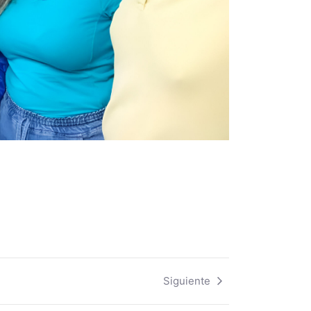
Siguiente