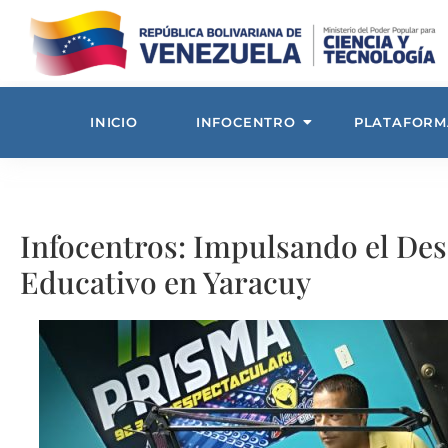
INICIO
INFOCENTRO
PLATAFORM
Infocentros: Impulsando el Des
Educativo en Yaracuy