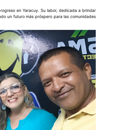
 progreso en Yaracuy. Su labor, dedicada a brindar
iendo un futuro más próspero para las comunidades