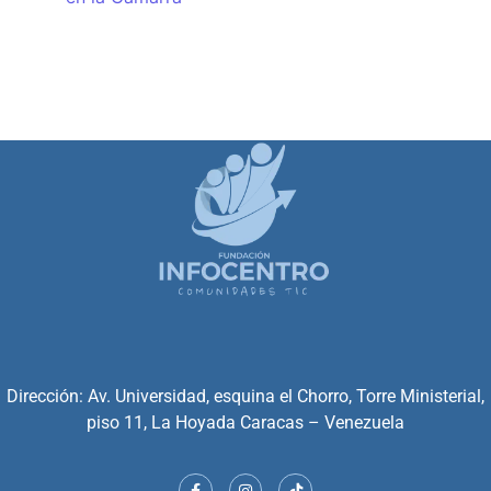
Dirección: Av. Universidad, esquina el Chorro, Torre Ministerial,
piso 11, La Hoyada Caracas – Venezuela