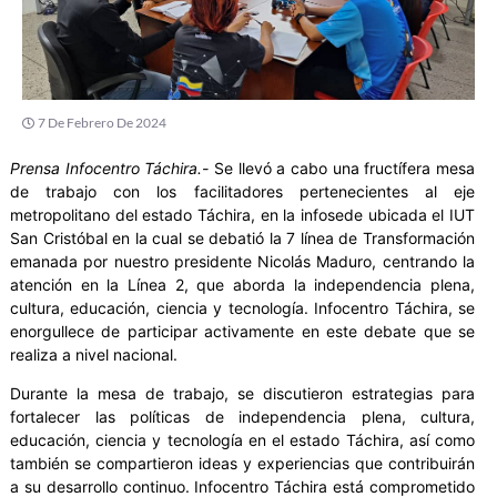
7 De Febrero De 2024
Prensa Infocentro Táchira.-
Se llevó a cabo una fructífera mesa
de trabajo con los facilitadores pertenecientes al eje
metropolitano del estado Táchira, en la infosede ubicada el IUT
San Cristóbal en la cual se debatió la 7 línea de Transformación
emanada por nuestro presidente Nicolás Maduro, centrando la
atención en la Línea 2, que aborda la independencia plena,
cultura, educación, ciencia y tecnología. Infocentro Táchira, se
enorgullece de participar activamente en este debate que se
realiza a nivel nacional.
Durante la mesa de trabajo, se discutieron estrategias para
fortalecer las políticas de independencia plena, cultura,
educación, ciencia y tecnología en el estado Táchira, así como
también se compartieron ideas y experiencias que contribuirán
a su desarrollo continuo. Infocentro Táchira está comprometido