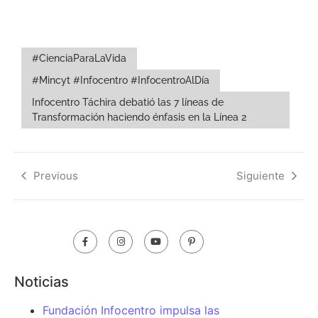
#CienciaParaLaVida
#Mincyt #Infocentro #InfocentroAlDía
Infocentro Táchira debatió las 7 líneas de
Transformación haciendo énfasis en la Línea 2
Previous
Siguiente
Noticias
Fundación Infocentro impulsa las