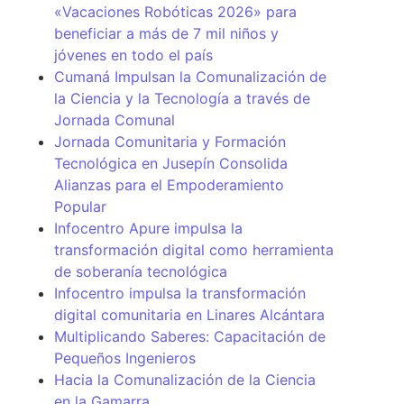
«Vacaciones Robóticas 2026» para
beneficiar a más de 7 mil niños y
jóvenes en todo el país
Cumaná Impulsan la Comunalización de
la Ciencia y la Tecnología a través de
Jornada Comunal
Jornada Comunitaria y Formación
Tecnológica en Jusepín Consolida
Alianzas para el Empoderamiento
Popular
Infocentro Apure impulsa la
transformación digital como herramienta
de soberanía tecnológica
Infocentro impulsa la transformación
digital comunitaria en Linares Alcántara
Multiplicando Saberes: Capacitación de
Pequeños Ingenieros
Hacia la Comunalización de la Ciencia
en la Gamarra