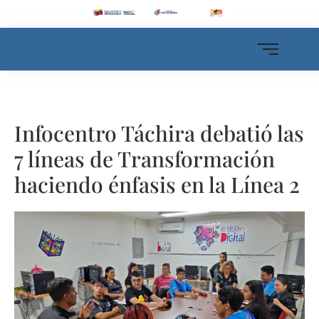
Infocentro Táchira debatió las
7 líneas de Transformación
haciendo énfasis en la Línea 2