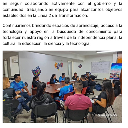
en seguir colaborando activamente con el gobierno y la
comunidad, trabajando en equipo para alcanzar los objetivos
establecidos en la Línea 2 de Transformación.
Continuaremos brindando espacios de aprendizaje, acceso a la
tecnología y apoyo en la búsqueda de conocimiento para
fortalecer nuestra región a través de la independencia plena, la
cultura, la educación, la ciencia y la tecnología.