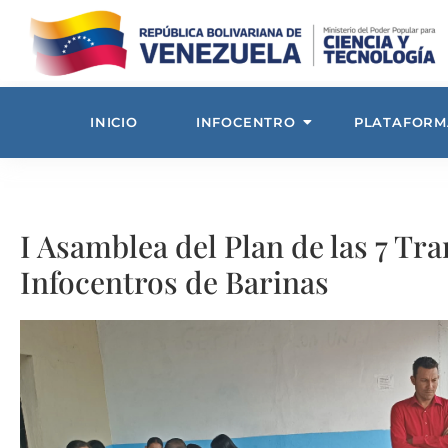
INICIO
INFOCENTRO
PLATAFORM
I Asamblea del Plan de las 7 Tr
Infocentros de Barinas