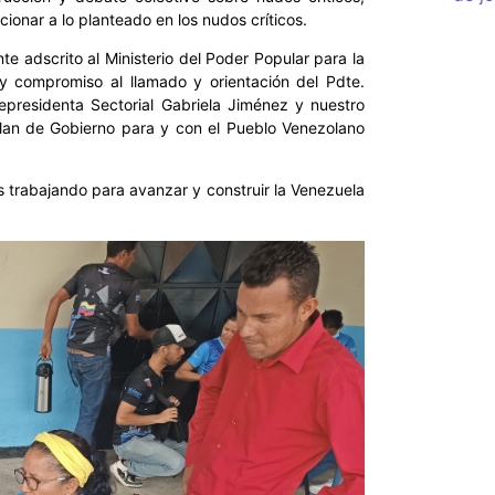
ionar a lo planteado en los nudos críticos.
te adscrito al Ministerio del Poder Popular para la
y compromiso al llamado y orientación del Pdte.
epresidenta Sectorial Gabriela Jiménez y nuestro
 plan de Gobierno para y con el Pueblo Venezolano
trabajando para avanzar y construir la Venezuela