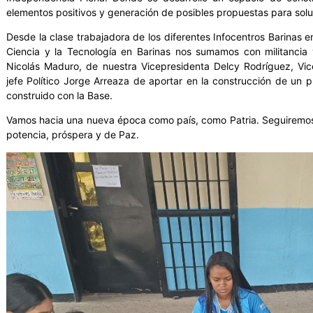
elementos positivos y generación de posibles propuestas para soluc
Desde la clase trabajadora de los diferentes Infocentros Barinas en
Ciencia y la Tecnología en Barinas nos sumamos con militancia 
Nicolás Maduro, de nuestra Vicepresidenta Delcy Rodríguez, Vic
jefe Político Jorge Arreaza de aportar en la construcción de un
construido con la Base.
Vamos hacia una nueva época como país, como Patria. Seguiremos 
potencia, próspera y de Paz.