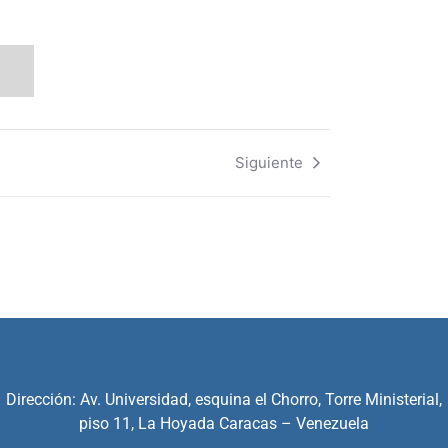
Siguiente
Dirección: Av. Universidad, esquina el Chorro, Torre Ministerial,
piso 11, La Hoyada Caracas – Venezuela