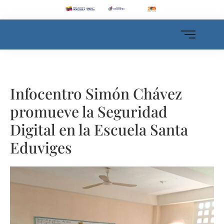
Infocentro Simón Chávez
promueve la Seguridad
Digital en la Escuela Santa
Eduviges