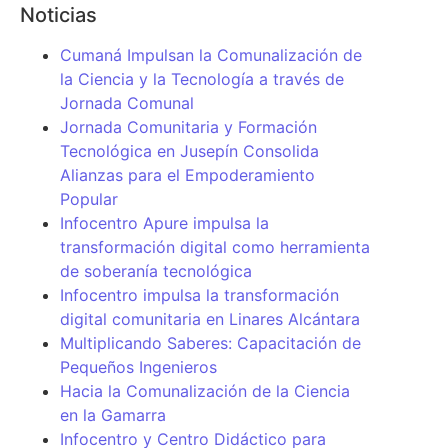
Noticias
Cumaná Impulsan la Comunalización de
la Ciencia y la Tecnología a través de
Jornada Comunal
Jornada Comunitaria y Formación
Tecnológica en Jusepín Consolida
Alianzas para el Empoderamiento
Popular
Infocentro Apure impulsa la
transformación digital como herramienta
de soberanía tecnológica
Infocentro impulsa la transformación
digital comunitaria en Linares Alcántara
Multiplicando Saberes: Capacitación de
Pequeños Ingenieros
Hacia la Comunalización de la Ciencia
en la Gamarra
Infocentro y Centro Didáctico para