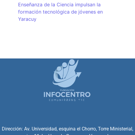
Enseñanza de la Ciencia impulsan la
formación tecnológica de jóvenes en
Yaracuy
Dirección: Av. Universidad, esquina el Chorro, Torre Ministerial,