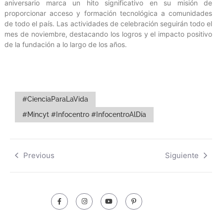
aniversario marca un hito significativo en su misión de
proporcionar acceso y formación tecnológica a comunidades
de todo el país. Las actividades de celebración seguirán todo el
mes de noviembre, destacando los logros y el impacto positivo
de la fundación a lo largo de los años.
#CienciaParaLaVida
#Mincyt #Infocentro #InfocentroAlDía
Previous
Siguiente