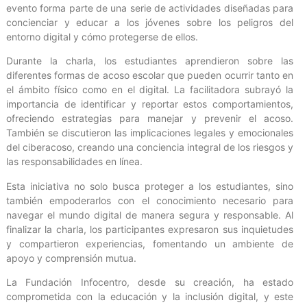
evento forma parte de una serie de actividades diseñadas para
concienciar y educar a los jóvenes sobre los peligros del
entorno digital y cómo protegerse de ellos.
Durante la charla, los estudiantes aprendieron sobre las
diferentes formas de acoso escolar que pueden ocurrir tanto en
el ámbito físico como en el digital. La facilitadora subrayó la
importancia de identificar y reportar estos comportamientos,
ofreciendo estrategias para manejar y prevenir el acoso.
También se discutieron las implicaciones legales y emocionales
del ciberacoso, creando una conciencia integral de los riesgos y
las responsabilidades en línea.
Esta iniciativa no solo busca proteger a los estudiantes, sino
también empoderarlos con el conocimiento necesario para
navegar el mundo digital de manera segura y responsable. Al
finalizar la charla, los participantes expresaron sus inquietudes
y compartieron experiencias, fomentando un ambiente de
apoyo y comprensión mutua.
La Fundación Infocentro, desde su creación, ha estado
comprometida con la educación y la inclusión digital, y este