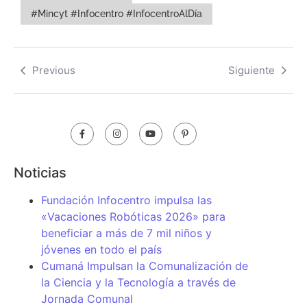
#Mincyt #Infocentro #InfocentroAlDía
Previous
Siguiente
Noticias
Fundación Infocentro impulsa las
«Vacaciones Robóticas 2026» para
beneficiar a más de 7 mil niños y
jóvenes en todo el país
Cumaná Impulsan la Comunalización de
la Ciencia y la Tecnología a través de
Jornada Comunal