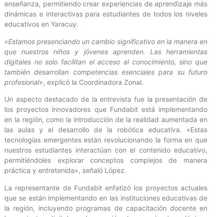
enseñanza, permitiendo crear experiencias de aprendizaje más
dinámicas e interactivas para estudiantes de todos los niveles
educativos en Yaracuy.
«Estamos presenciando un cambio significativo en la manera en
que nuestros niños y jóvenes aprenden. Las herramientas
digitales no solo facilitan el acceso al conocimiento, sino que
también desarrollan competencias esenciales para su futuro
profesional»
, explicó la Coordinadora Zonal.
Un aspecto destacado de la entrevista fue la presentación de
los proyectos innovadores que Fundabit está implementando
en la región, como la introducción de la realidad aumentada en
las aulas y el desarrollo de la robótica educativa. «Estas
tecnologías emergentes están revolucionando la forma en que
nuestros estudiantes interactúan con el contenido educativo,
permitiéndoles explorar conceptos complejos de manera
práctica y entretenida», señaló López.
La representante de Fundabit enfatizó los proyectos actuales
que se están implementando en las instituciones educativas de
la región, incluyendo programas de capacitación docente en