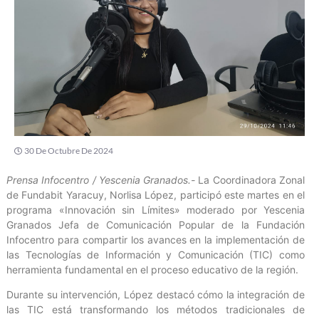
30 De Octubre De 2024
Prensa Infocentro / Yescenia Granados.-
La Coordinadora Zonal
de Fundabit Yaracuy, Norlisa López, participó este martes en el
programa «Innovación sin Límites» moderado por Yescenia
Granados Jefa de Comunicación Popular de la Fundación
Infocentro para compartir los avances en la implementación de
las Tecnologías de Información y Comunicación (TIC) como
herramienta fundamental en el proceso educativo de la región.
Durante su intervención, López destacó cómo la integración de
las TIC está transformando los métodos tradicionales de