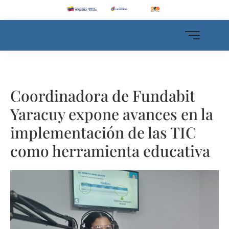
Coordinadora de Fundabit
Yaracuy expone avances en la
implementación de las TIC
como herramienta educativa