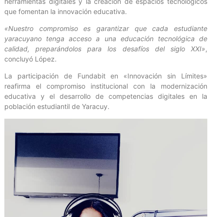
herramientas digitales y la creación de espacios tecnológicos
que fomentan la innovación educativa.
«Nuestro compromiso es garantizar que cada estudiante
yaracuyano tenga acceso a una educación tecnológica de
calidad, preparándolos para los desafíos del siglo XXI»
,
concluyó López.
La participación de Fundabit en «Innovación sin Límites»
reafirma el compromiso institucional con la modernización
educativa y el desarrollo de competencias digitales en la
población estudiantil de Yaracuy.