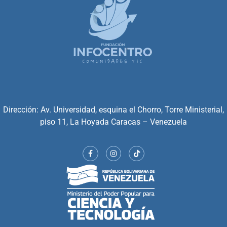
Dirección: Av. Universidad, esquina el Chorro, Torre Ministerial,
piso 11, La Hoyada Caracas – Venezuela