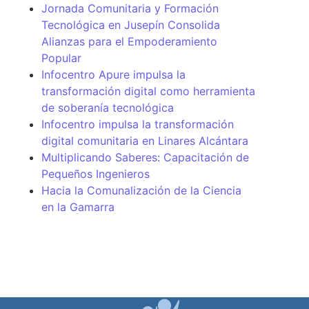
Jornada Comunitaria y Formación
Tecnológica en Jusepín Consolida
Alianzas para el Empoderamiento
Popular
Infocentro Apure impulsa la
transformación digital como herramienta
de soberanía tecnológica
Infocentro impulsa la transformación
digital comunitaria en Linares Alcántara
Multiplicando Saberes: Capacitación de
Pequeños Ingenieros
Hacia la Comunalización de la Ciencia
en la Gamarra