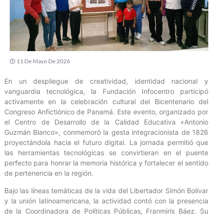
11 De Mayo De 2026
En un despliegue de creatividad, identidad nacional y
vanguardia tecnológica, la Fundación Infocentro participó
activamente en la celebración cultural del Bicentenario del
Congreso Anfictiónico de Panamá. Este evento, organizado por
el Centro de Desarrollo de la Calidad Educativa «Antonio
Guzmán Blanco», conmemoró la gesta integracionista de 1826
proyectándola hacia el futuro digital. La jornada permitió que
las herramientas tecnológicas se convirtieran en el puente
perfecto para honrar la memoria histórica y fortalecer el sentido
de pertenencia en la región.
Bajo las líneas temáticas de la vida del Libertador Simón Bolívar
y la unión latinoamericana, la actividad contó con la presencia
de la Coordinadora de Políticas Públicas, Franmiris Báez. Su