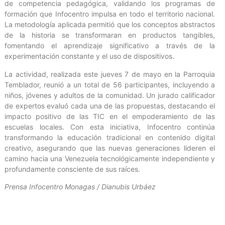
de competencia pedagógica, validando los programas de
formación que Infocentro impulsa en todo el territorio nacional.
La metodología aplicada permitió que los conceptos abstractos
de la historia se transformaran en productos tangibles,
fomentando el aprendizaje significativo a través de la
experimentación constante y el uso de dispositivos.
La actividad, realizada este jueves 7 de mayo en la Parroquia
Temblador, reunió a un total de 56 participantes, incluyendo a
niños, jóvenes y adultos de la comunidad. Un jurado calificador
de expertos evaluó cada una de las propuestas, destacando el
impacto positivo de las TIC en el empoderamiento de las
escuelas locales. Con esta iniciativa, Infocentro continúa
transformando la educación tradicional en contenido digital
creativo, asegurando que las nuevas generaciones lideren el
camino hacia una Venezuela tecnológicamente independiente y
profundamente consciente de sus raíces.
Prensa Infocentro Monagas / Dianubis Urbáez