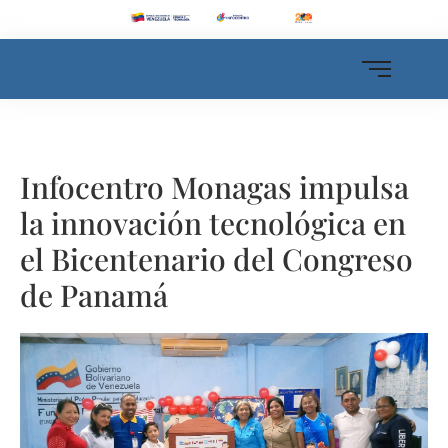
Infocentro Monagas impulsa
la innovación tecnológica en
el Bicentenario del Congreso
de Panamá