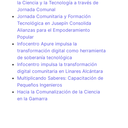
la Ciencia y la Tecnología a través de
Jornada Comunal
Jornada Comunitaria y Formación
Tecnológica en Jusepín Consolida
Alianzas para el Empoderamiento
Popular
Infocentro Apure impulsa la
transformación digital como herramienta
de soberanía tecnológica
Infocentro impulsa la transformación
digital comunitaria en Linares Alcántara
Multiplicando Saberes: Capacitación de
Pequeños Ingenieros
Hacia la Comunalización de la Ciencia
en la Gamarra