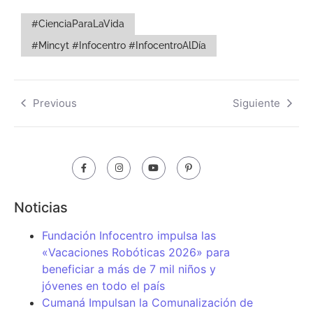
#CienciaParaLaVida
#Mincyt #Infocentro #InfocentroAlDía
Previous
Siguiente
Noticias
Fundación Infocentro impulsa las
«Vacaciones Robóticas 2026» para
beneficiar a más de 7 mil niños y
jóvenes en todo el país
Cumaná Impulsan la Comunalización de