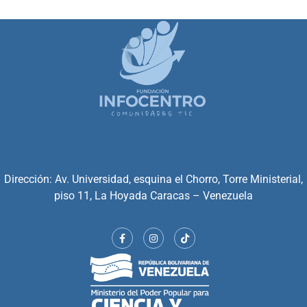
Dirección: Av. Universidad, esquina el Chorro, Torre Ministerial,
piso 11, La Hoyada Caracas – Venezuela