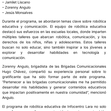
– Jamilet Liscano
– Zorenny Angulo
– Jesús Monsalves
Durante el programa, se abordaron temas clave sobre robótica
educativa y comunicación. El equipo de robótica educativa
destacó sus esfuerzos en las escuelas locales, donde imparten
múltiples talleres que abarcan robótica, comunicación, y los
derechos de los niños, niñas y adolescentes. Estos talleres
buscan no solo educar, sino también inspirar a los jóvenes a
explorar y desarrollar habilidades en tecnología y
comunicación.
Zorenny Angulo, brigadista de las Brigadas Comunicacionales
Hugo Chávez, compartió su experiencia personal sobre lo
gratificante que ha sido formar parte de este programa.
“Pertenecer a las brigadas comunicacionales me ha permitido
desarrollar mis habilidades y generar contenidos educativos
que impactan positivamente en nuestra comunidad”, mencionó
Angulo.
El programa de robótica educativa de Infocentro Lara no solo