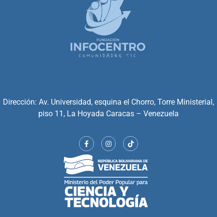
Dirección: Av. Universidad, esquina el Chorro, Torre Ministerial,
piso 11, La Hoyada Caracas – Venezuela