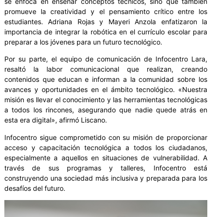
se enfoca en enseñar conceptos técnicos, sino que también
promueve la creatividad y el pensamiento crítico entre los
estudiantes. Adriana Rojas y Mayeri Anzola enfatizaron la
importancia de integrar la robótica en el currículo escolar para
preparar a los jóvenes para un futuro tecnológico.
Por su parte, el equipo de comunicación de Infocentro Lara,
resaltó la labor comunicacional que realizan, creando
contenidos que educan e informan a la comunidad sobre los
avances y oportunidades en el ámbito tecnológico. «Nuestra
misión es llevar el conocimiento y las herramientas tecnológicas
a todos los rincones, asegurando que nadie quede atrás en
esta era digital», afirmó Liscano.
Infocentro sigue comprometido con su misión de proporcionar
acceso y capacitación tecnológica a todos los ciudadanos,
especialmente a aquellos en situaciones de vulnerabilidad. A
través de sus programas y talleres, Infocentro está
construyendo una sociedad más inclusiva y preparada para los
desafíos del futuro.