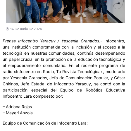
16 De Junio De 2024
Prensa Infocentro Yaracuy / Yescenia Granados.-
Infocentro,
una institución comprometida con la inclusión y el acceso a la
tecnología en nuestras comunidades, continúa desempeñando
un papel crucial en la promoción de la educación tecnológica y
el empoderamiento comunitario. En el reciente programa de
radio «Infocentro en Radio, Tu Revista Tecnológica», moderado
por Yescenia Granados, Jefa de Comunicación Popular, y César
Chirinos, Jefe Estadal de Infocentro Yaracuy, se contó con la
participación especial del Equipo de Robótica Educativa
Infocentro Lara compuesto por:
– Adriana Rojas
– Mayeri Anzola
Equipo de Comunicación de Infocentro Lara: