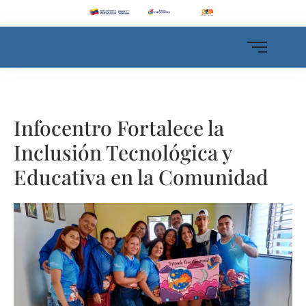
Infocentro Fortalece la
Inclusión Tecnológica y
Educativa en la Comunidad