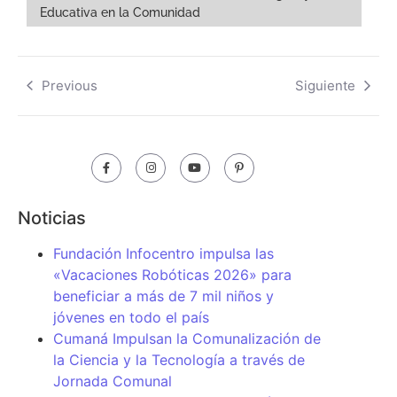
Educativa en la Comunidad
Previous
Siguiente
Noticias
Fundación Infocentro impulsa las
«Vacaciones Robóticas 2026» para
beneficiar a más de 7 mil niños y
jóvenes en todo el país
Cumaná Impulsan la Comunalización de
la Ciencia y la Tecnología a través de
Jornada Comunal