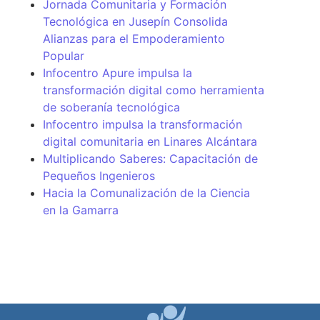
Jornada Comunitaria y Formación
Tecnológica en Jusepín Consolida
Alianzas para el Empoderamiento
Popular
Infocentro Apure impulsa la
transformación digital como herramienta
de soberanía tecnológica
Infocentro impulsa la transformación
digital comunitaria en Linares Alcántara
Multiplicando Saberes: Capacitación de
Pequeños Ingenieros
Hacia la Comunalización de la Ciencia
en la Gamarra