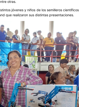
ntre otras.
tintos jóvenes y niños de los semilleros científicos
and que realizaron sus distintas presentaciones.