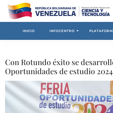
INICIO
INFOCENTRO
PLATAFORM
Con Rotundo éxito se desarroll
Oportunidades de estudio 2024 