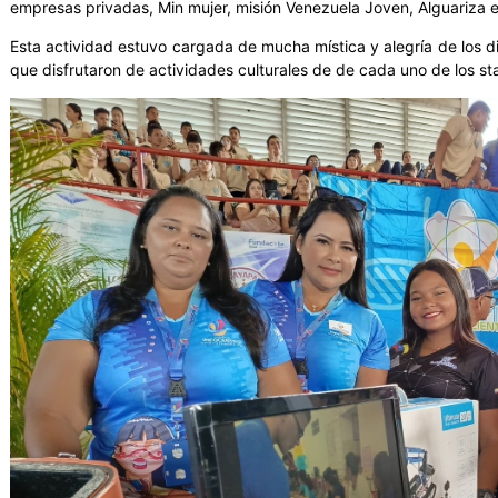
empresas privadas, Min mujer, misión Venezuela Joven, Alguariza e
Esta actividad estuvo cargada de mucha mística y alegría de los dis
que disfrutaron de actividades culturales de de cada uno de los st