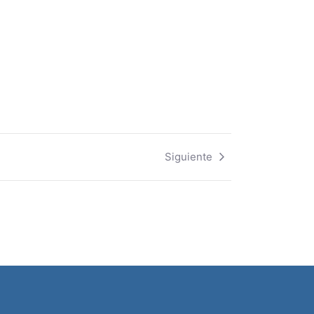
Siguiente