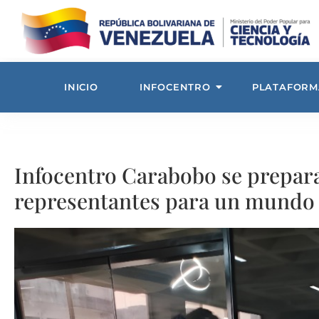
INICIO
INFOCENTRO
PLATAFORM
Infocentro Carabobo se prepara
representantes para un mundo 