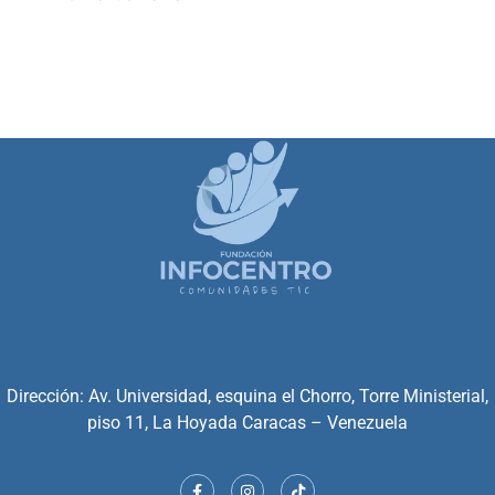
Dirección: Av. Universidad, esquina el Chorro, Torre Ministerial,
piso 11, La Hoyada Caracas – Venezuela