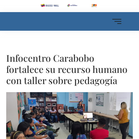
Infocentro Carabobo
fortalece su recurso humano
con taller sobre pedagogía