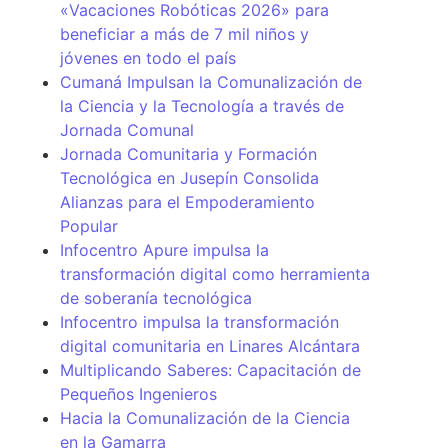
«Vacaciones Robóticas 2026» para
beneficiar a más de 7 mil niños y
jóvenes en todo el país
Cumaná Impulsan la Comunalización de
la Ciencia y la Tecnología a través de
Jornada Comunal
Jornada Comunitaria y Formación
Tecnológica en Jusepín Consolida
Alianzas para el Empoderamiento
Popular
Infocentro Apure impulsa la
transformación digital como herramienta
de soberanía tecnológica
Infocentro impulsa la transformación
digital comunitaria en Linares Alcántara
Multiplicando Saberes: Capacitación de
Pequeños Ingenieros
Hacia la Comunalización de la Ciencia
en la Gamarra