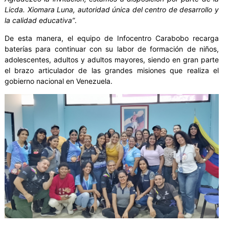
Licda. Xiomara Luna, autoridad única del centro de desarrollo y
la calidad educativa”
.
De esta manera, el equipo de Infocentro Carabobo recarga
baterías para continuar con su labor de formación de niños,
adolescentes, adultos y adultos mayores, siendo en gran parte
el brazo articulador de las grandes misiones que realiza el
gobierno nacional en Venezuela.