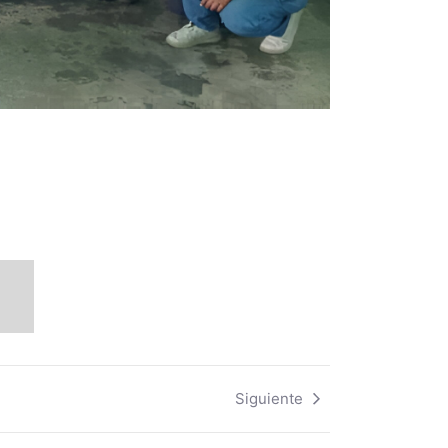
Siguiente