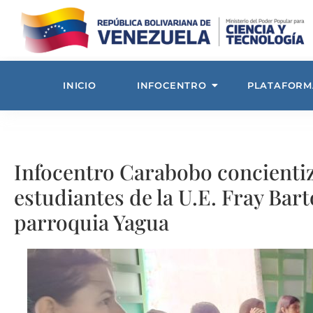
INICIO
INFOCENTRO
PLATAFORM
Infocentro Carabobo concientiz
estudiantes de la U.E. Fray Bart
parroquia Yagua