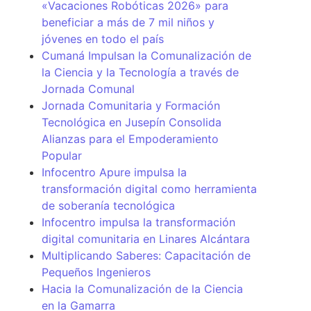
«Vacaciones Robóticas 2026» para
beneficiar a más de 7 mil niños y
jóvenes en todo el país
Cumaná Impulsan la Comunalización de
la Ciencia y la Tecnología a través de
Jornada Comunal
Jornada Comunitaria y Formación
Tecnológica en Jusepín Consolida
Alianzas para el Empoderamiento
Popular
Infocentro Apure impulsa la
transformación digital como herramienta
de soberanía tecnológica
Infocentro impulsa la transformación
digital comunitaria en Linares Alcántara
Multiplicando Saberes: Capacitación de
Pequeños Ingenieros
Hacia la Comunalización de la Ciencia
en la Gamarra