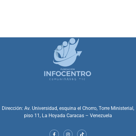
Dirección: Av. Universidad, esquina el Chorro, Torre Ministerial,
piso 11, La Hoyada Caracas – Venezuela