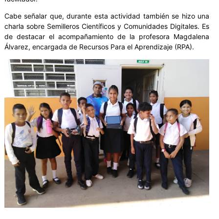
Cabe señalar que, durante esta actividad también se hizo una
charla sobre Semilleros Científicos y Comunidades Digitales. Es
de destacar el acompañamiento de la profesora Magdalena
Álvarez, encargada de Recursos Para el Aprendizaje (RPA).