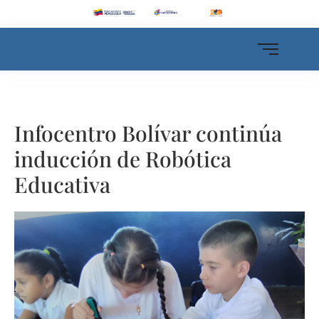
Infocentro Bolívar continúa
inducción de Robótica
Educativa