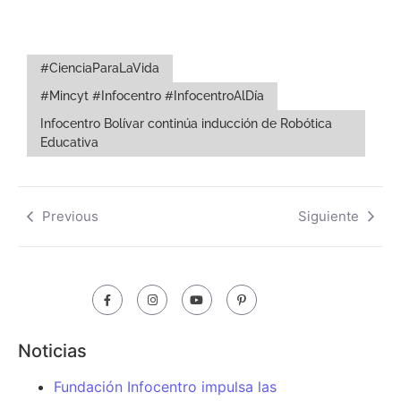
#CienciaParaLaVida
#Mincyt #Infocentro #InfocentroAlDía
Infocentro Bolívar continúa inducción de Robótica
Educativa
Previous
Siguiente
Noticias
Fundación Infocentro impulsa las