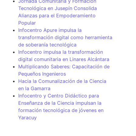
Jornada Comunitaria y Formación
Tecnológica en Jusepín Consolida
Alianzas para el Empoderamiento
Popular
Infocentro Apure impulsa la
transformación digital como herramienta
de soberanía tecnológica
Infocentro impulsa la transformación
digital comunitaria en Linares Alcántara
Multiplicando Saberes: Capacitación de
Pequeños Ingenieros
Hacia la Comunalización de la Ciencia
en la Gamarra
Infocentro y Centro Didáctico para
Enseñanza de la Ciencia impulsan la
formación tecnológica de jóvenes en
Yaracuy