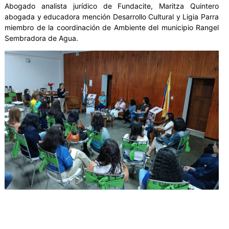
Abogado analista jurídico de Fundacite, Maritza Quintero
abogada y educadora mención Desarrollo Cultural y Ligia Parra
miembro de la coordinación de Ambiente del municipio Rangel
Sembradora de Agua.