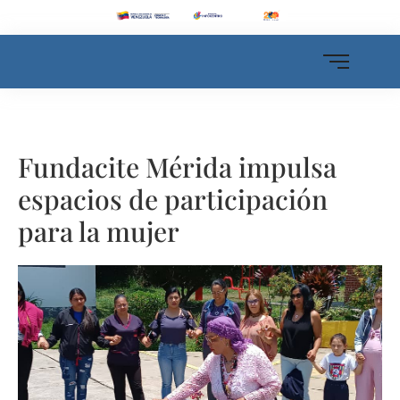
Fundacite Mérida impulsa
espacios de participación
para la mujer