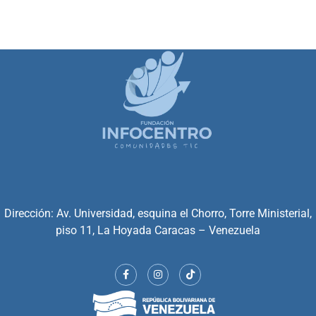
Dirección: Av. Universidad, esquina el Chorro, Torre Ministerial,
piso 11, La Hoyada Caracas – Venezuela