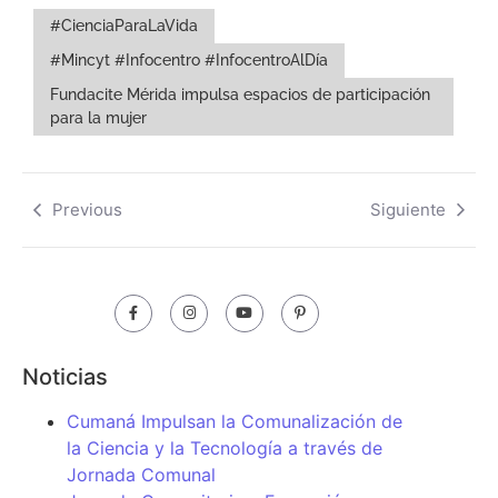
#CienciaParaLaVida
#Mincyt #Infocentro #InfocentroAlDía
Fundacite Mérida impulsa espacios de participación
para la mujer
Previous
Siguiente
Noticias
Cumaná Impulsan la Comunalización de
la Ciencia y la Tecnología a través de
Jornada Comunal