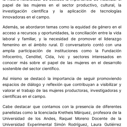
papel de las mujeres en el sector productivo, cultural, la
investigación científica y la aplicación de tecnologías
innovadoras en el campo.
Además, se abordaron temas como la equidad de género en el
acceso a recursos y oportunidades, la conciliación entre la vida
laboral y familiar, y la necesidad de promover el liderazgo
femenino en el ámbito rural. El conversatorio contó con una
amplia participación de instituciones como la Fundación
Infocentro, Cenditel, Cida, Ivic y sectores interesados en
conocer más sobre el papel de las mujeres en el desarrollo
sostenible del sector científico.
Así mismo se destacó la importancia de seguir promoviendo
espacios de diálogo y reflexión que contribuyan a visibilizar y
valorar el trabajo de las mujeres productoras, investigadoras y
científicas en el campo.
Cabe destacar que contamos con la presencia de diferentes
panelistas como la licenciada Kretheis Márquez, profesora de la
Universidad de los Andes, Raquel Moreno Docente de la
Universidad Experimental Simón Rodríguez, Laura Gutiérrez