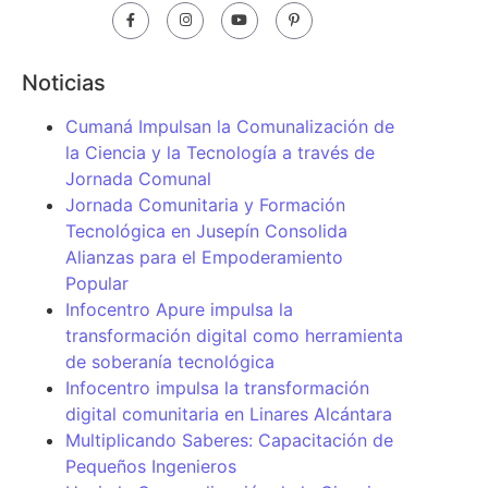
Noticias
Cumaná Impulsan la Comunalización de
la Ciencia y la Tecnología a través de
Jornada Comunal
Jornada Comunitaria y Formación
Tecnológica en Jusepín Consolida
Alianzas para el Empoderamiento
Popular
Infocentro Apure impulsa la
transformación digital como herramienta
de soberanía tecnológica
Infocentro impulsa la transformación
digital comunitaria en Linares Alcántara
Multiplicando Saberes: Capacitación de
Pequeños Ingenieros