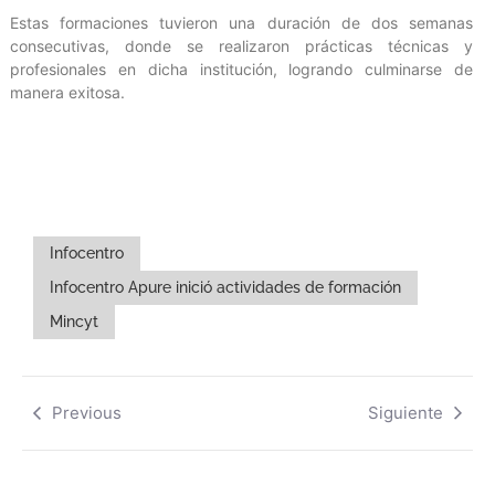
Estas formaciones tuvieron una duración de dos semanas
consecutivas, donde se realizaron prácticas técnicas y
profesionales en dicha institución, logrando culminarse de
manera exitosa.
Infocentro
Infocentro Apure inició actividades de formación
Mincyt
Previous
Siguiente