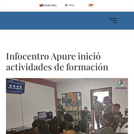
Infocentro Apure inició
actividades de formación