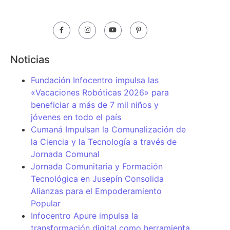
Noticias
Fundación Infocentro impulsa las
«Vacaciones Robóticas 2026» para
beneficiar a más de 7 mil niños y
jóvenes en todo el país
Cumaná Impulsan la Comunalización de
la Ciencia y la Tecnología a través de
Jornada Comunal
Jornada Comunitaria y Formación
Tecnológica en Jusepín Consolida
Alianzas para el Empoderamiento
Popular
Infocentro Apure impulsa la
transformación digital como herramienta