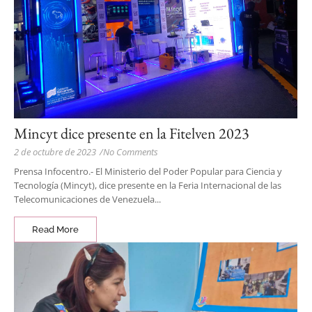
Mincyt dice presente en la Fitelven 2023
2 de octubre de 2023
/
No Comments
Prensa Infocentro.- El Ministerio del Poder Popular para Ciencia y
Tecnología (Mincyt), dice presente en la Feria Internacional de las
Telecomunicaciones de Venezuela...
Read More