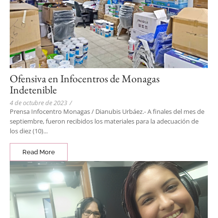
Ofensiva en Infocentros de Monagas
Indetenible
4 de octubre de 2023
/
Prensa Infocentro Monagas / Dianubis Urbáez.- A finales del mes de
septiembre, fueron recibidos los materiales para la adecuación de
los diez (10)...
Read More