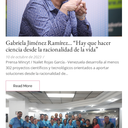
Gabriela Jiménez Ramírez… “Hay que hacer
ciencia desde la racionalidad de la vida”
10 de octubre de 2023
/
Prensa Mincyt / Nailet Rojas García.- Venezuela desarrolla al menos
302 proyectos científicos y tecnológicos orientados a aportar
soluciones desde la racionalidad de...
Read More