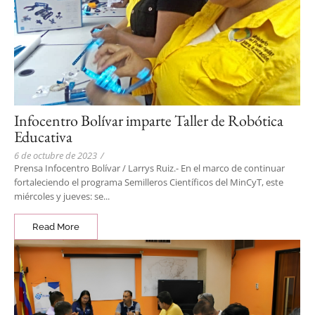
Infocentro Bolívar imparte Taller de Robótica
Educativa
6 de octubre de 2023
/
Prensa Infocentro Bolívar / Larrys Ruiz.- En el marco de continuar
fortaleciendo el programa Semilleros Científicos del MinCyT, este
miércoles y jueves: se...
Read More