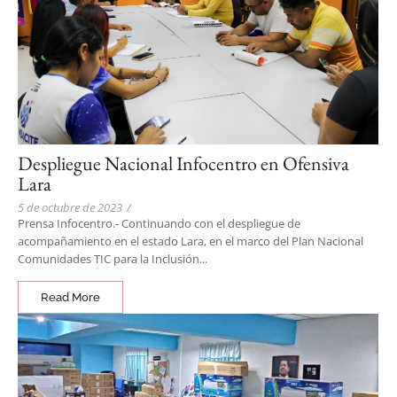
Despliegue Nacional Infocentro en Ofensiva
Lara
5 de octubre de 2023
/
Prensa Infocentro.- Continuando con el despliegue de
acompañamiento en el estado Lara, en el marco del Plan Nacional
Comunidades TIC para la Inclusión...
Read More