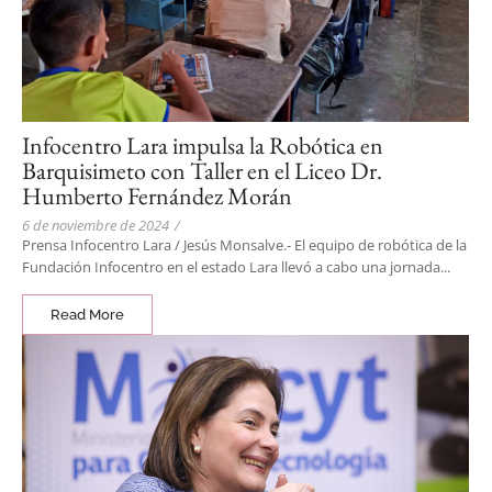
Infocentro Lara impulsa la Robótica en
Barquisimeto con Taller en el Liceo Dr.
Humberto Fernández Morán
6 de noviembre de 2024
/
Prensa Infocentro Lara / Jesús Monsalve.- El equipo de robótica de la
Fundación Infocentro en el estado Lara llevó a cabo una jornada...
Read More