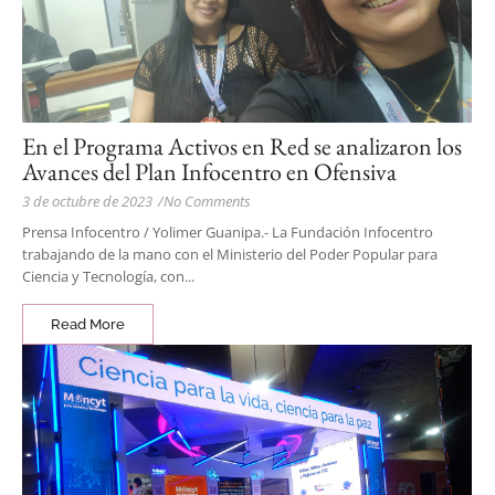
En el Programa Activos en Red se analizaron los
Avances del Plan Infocentro en Ofensiva
3 de octubre de 2023
/
No Comments
Prensa Infocentro / Yolimer Guanipa.- La Fundación Infocentro
trabajando de la mano con el Ministerio del Poder Popular para
Ciencia y Tecnología, con...
Read More