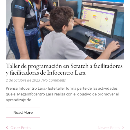
Taller de programación en Scratch a facilitadores
y facilitadoras de Infocentro Lara
2 de octubre de 2023
/
No Comments
Prensa Infocentro Lara.- Este taller forma parte de las actividades
que el MegaInfocentro Lara realiza con el objetivo de promover el
aprendizaje de...
Read More
Older Posts
Newer Posts