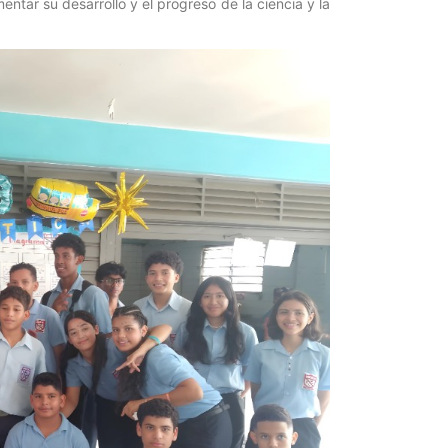
ntar su desarrollo y el progreso de la ciencia y la