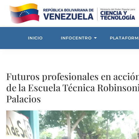
INICIO
INFOCENTRO
PLATAFORM
Futuros profesionales en acción
de la Escuela Técnica Robinso
Palacios