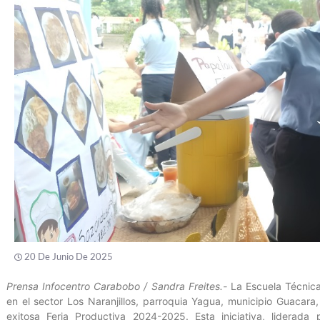
20 De Junio De 2025
Prensa Infocentro Carabobo / Sandra Freites.-
La Escuela Técnic
en el sector Los Naranjillos, parroquia Yagua, municipio Guacara,
exitosa Feria Productiva 2024-2025. Esta iniciativa, liderada 