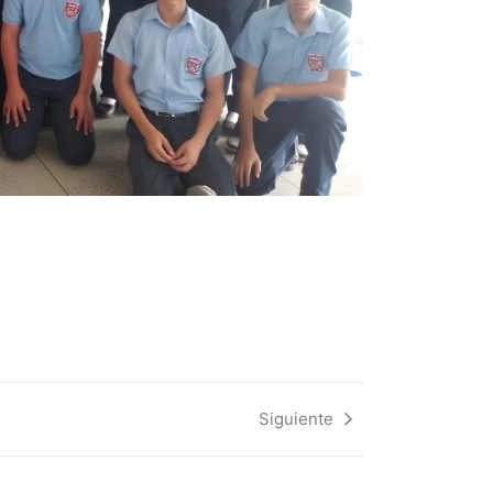
Siguiente