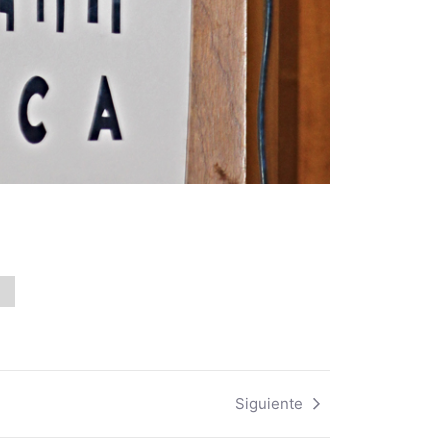
Siguiente