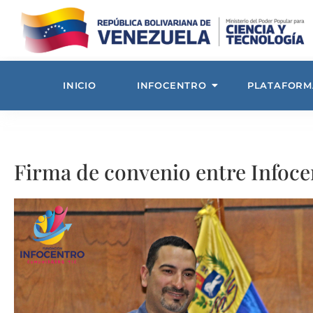
INICIO
INFOCENTRO
PLATAFORM
Firma de convenio entre Infoce