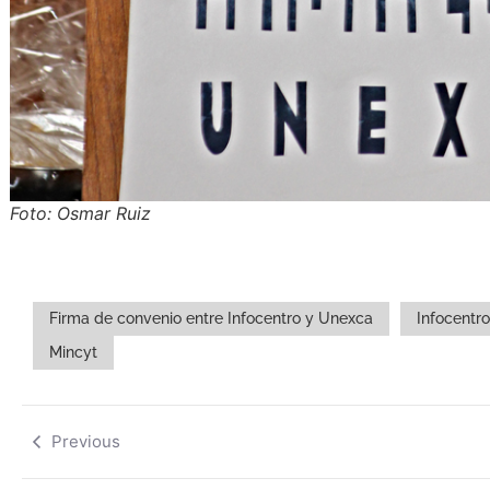
Foto: Osmar Ruiz
Firma de convenio entre Infocentro y Unexca
Infocentro
Mincyt
Previous