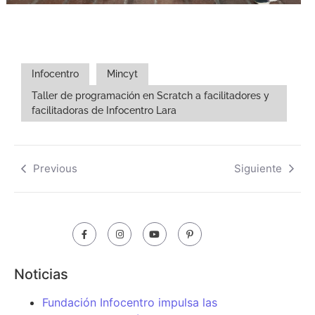
Infocentro
Mincyt
Taller de programación en Scratch a facilitadores y
facilitadoras de Infocentro Lara
Previous
Siguiente
Noticias
Fundación Infocentro impulsa las