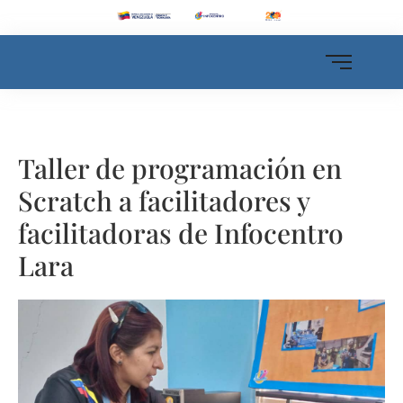
Taller de programación en
Scratch a facilitadores y
facilitadoras de Infocentro
Lara