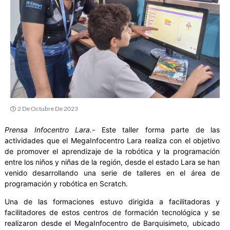
2 De Octubre De 2023
Prensa Infocentro Lara.-
Este taller forma parte de las
actividades que el MegaInfocentro Lara realiza con el objetivo
de promover el aprendizaje de la robótica y la programación
entre los niños y niñas de la región, desde el estado Lara se han
venido desarrollando una serie de talleres en el área de
programación y robótica en Scratch.
Una de las formaciones estuvo dirigida a facilitadoras y
facilitadores de estos centros de formación tecnológica y se
realizaron desde el MegaInfocentro de Barquisimeto, ubicado