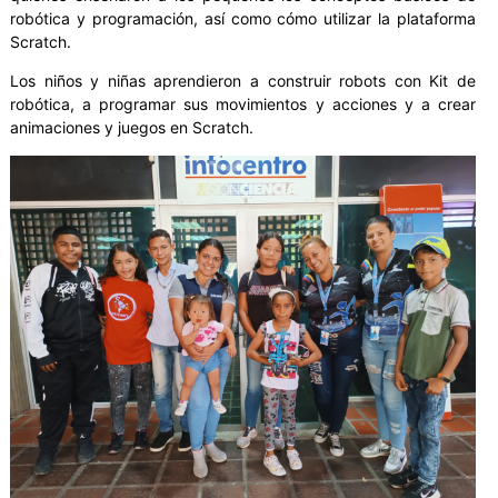
robótica y programación, así como cómo utilizar la plataforma
Scratch.
Los niños y niñas aprendieron a construir robots con Kit de
robótica, a programar sus movimientos y acciones y a crear
animaciones y juegos en Scratch.