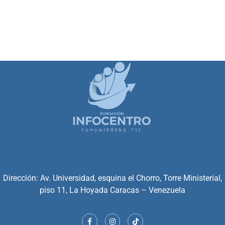
Dirección: Av. Universidad, esquina el Chorro, Torre Ministerial,
piso 11, La Hoyada Caracas – Venezuela