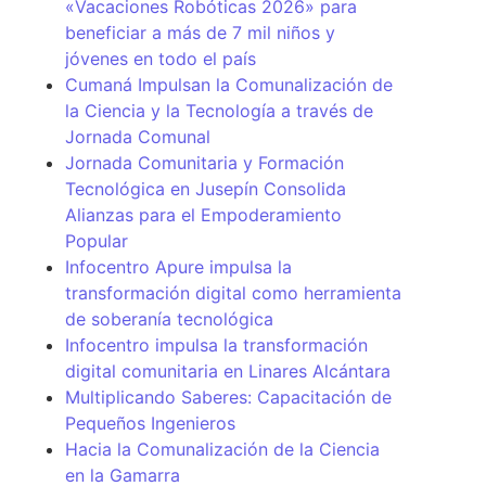
«Vacaciones Robóticas 2026» para
beneficiar a más de 7 mil niños y
jóvenes en todo el país
Cumaná Impulsan la Comunalización de
la Ciencia y la Tecnología a través de
Jornada Comunal
Jornada Comunitaria y Formación
Tecnológica en Jusepín Consolida
Alianzas para el Empoderamiento
Popular
Infocentro Apure impulsa la
transformación digital como herramienta
de soberanía tecnológica
Infocentro impulsa la transformación
digital comunitaria en Linares Alcántara
Multiplicando Saberes: Capacitación de
Pequeños Ingenieros
Hacia la Comunalización de la Ciencia
en la Gamarra