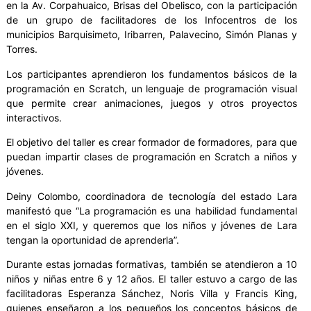
en la Av. Corpahuaico, Brisas del Obelisco, con la participación
de un grupo de facilitadores de los Infocentros de los
municipios Barquisimeto, Iribarren, Palavecino, Simón Planas y
Torres.
Los participantes aprendieron los fundamentos básicos de la
programación en Scratch, un lenguaje de programación visual
que permite crear animaciones, juegos y otros proyectos
interactivos.
El objetivo del taller es crear formador de formadores, para que
puedan impartir clases de programación en Scratch a niños y
jóvenes.
Deiny Colombo, coordinadora de tecnología del estado Lara
manifestó que “La programación es una habilidad fundamental
en el siglo XXI, y queremos que los niños y jóvenes de Lara
tengan la oportunidad de aprenderla”.
Durante estas jornadas formativas, también se atendieron a 10
niños y niñas entre 6 y 12 años. El taller estuvo a cargo de las
facilitadoras Esperanza Sánchez, Noris Villa y Francis King,
quienes enseñaron a los pequeños los conceptos básicos de