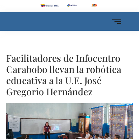
Facilitadores de Infocentro
Carabobo llevan la robótica
educativa a la U.E. José
Gregorio Hernández