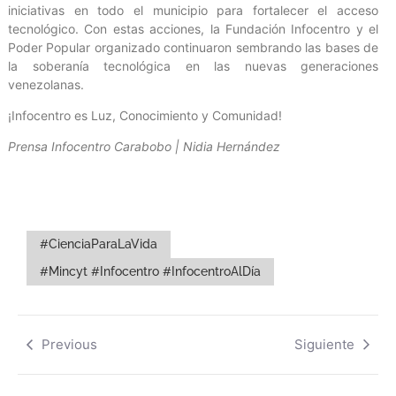
iniciativas en todo el municipio para fortalecer el acceso
tecnológico. Con estas acciones, la Fundación Infocentro y el
Poder Popular organizado continuaron sembrando las bases de
la soberanía tecnológica en las nuevas generaciones
venezolanas.
¡Infocentro es Luz, Conocimiento y Comunidad!
Prensa Infocentro Carabobo | Nidia Hernández
#CienciaParaLaVida
#Mincyt #Infocentro #InfocentroAlDía
Previous
Siguiente