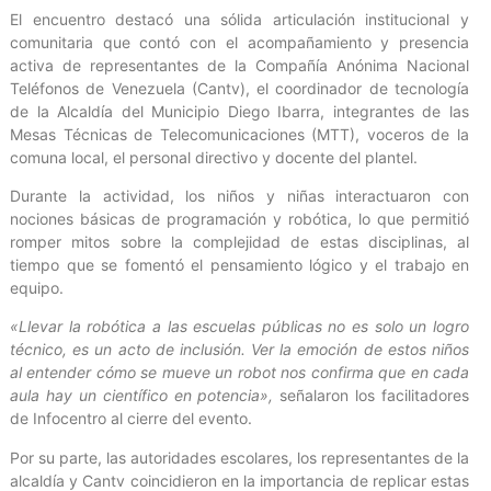
El encuentro destacó una sólida articulación institucional y
comunitaria que contó con el acompañamiento y presencia
activa de representantes de la Compañía Anónima Nacional
Teléfonos de Venezuela (Cantv), el coordinador de tecnología
de la Alcaldía del Municipio Diego Ibarra, integrantes de las
Mesas Técnicas de Telecomunicaciones (MTT), voceros de la
comuna local, el personal directivo y docente del plantel.
Durante la actividad, los niños y niñas interactuaron con
nociones básicas de programación y robótica, lo que permitió
romper mitos sobre la complejidad de estas disciplinas, al
tiempo que se fomentó el pensamiento lógico y el trabajo en
equipo.
«Llevar la robótica a las escuelas públicas no es solo un logro
técnico, es un acto de inclusión. Ver la emoción de estos niños
al entender cómo se mueve un robot nos confirma que en cada
aula hay un científico en potencia»,
señalaron los facilitadores
de Infocentro al cierre del evento.
Por su parte, las autoridades escolares, los representantes de la
alcaldía y Cantv coincidieron en la importancia de replicar estas