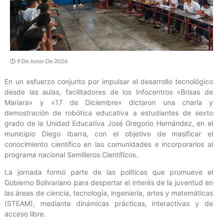
9 De Junio De 2026
En un esfuerzo conjunto por impulsar el desarrollo tecnológico
desde las aulas, facilitadores de los Infocentros «Brisas de
Mariara» y «17 de Diciembre» dictaron una charla y
demostración de robótica educativa a estudiantes de sexto
grado de la Unidad Educativa José Gregorio Hernández, en el
municipio Diego Ibarra, con el objetivo de masificar el
conocimiento científico en las comunidades e incorporarlos al
programa nacional Semilleros Científicos.
La jornada formó parte de las políticas que promueve el
Gobierno Bolivariano para despertar el interés de la juventud en
las áreas de ciencia, tecnología, ingeniería, artes y matemáticas
(STEAM), mediante dinámicas prácticas, interactivas y de
acceso libre.