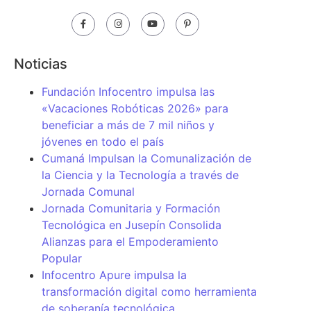
Noticias
Fundación Infocentro impulsa las
«Vacaciones Robóticas 2026» para
beneficiar a más de 7 mil niños y
jóvenes en todo el país
Cumaná Impulsan la Comunalización de
la Ciencia y la Tecnología a través de
Jornada Comunal
Jornada Comunitaria y Formación
Tecnológica en Jusepín Consolida
Alianzas para el Empoderamiento
Popular
Infocentro Apure impulsa la
transformación digital como herramienta
de soberanía tecnológica