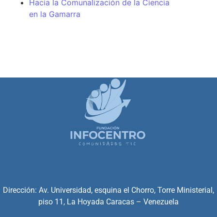
Hacia la Comunalización de la Ciencia
en la Gamarra
Dirección: Av. Universidad, esquina el Chorro, Torre Ministerial,
piso 11, La Hoyada Caracas – Venezuela