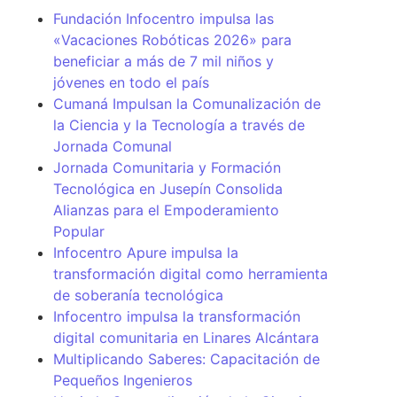
Fundación Infocentro impulsa las
«Vacaciones Robóticas 2026» para
beneficiar a más de 7 mil niños y
jóvenes en todo el país
Cumaná Impulsan la Comunalización de
la Ciencia y la Tecnología a través de
Jornada Comunal
Jornada Comunitaria y Formación
Tecnológica en Jusepín Consolida
Alianzas para el Empoderamiento
Popular
Infocentro Apure impulsa la
transformación digital como herramienta
de soberanía tecnológica
Infocentro impulsa la transformación
digital comunitaria en Linares Alcántara
Multiplicando Saberes: Capacitación de
Pequeños Ingenieros