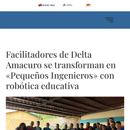
Facilitadores de Delta
Amacuro se transforman en
«Pequeños Ingenieros» con
robótica educativa