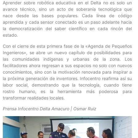
Aprender sobre robótica educativa en el Delta no es solo un
avance técnico, sino un acto de soberanía tecnológica que
nace desde las bases populares. Cada línea de código
aprendida y cada sensor conectado es un paso adelante hacia
la democratización del saber científico en cada rincón del
estado.
Con el cierre de esta primera fase de la «Agenda de Pequeños
Ingenieros», se abre un nuevo capítulo de posibilidades para
las comunidades indígenas y urbanas de la zona. Los
facilitadores ahora regresan a sus espacios no solo con nuevos
conocimientos, sino con la motivación renovada para inspirar a
la próxima generación de inventores. Infocentro reafirma así su
labor social, demostrando que la tecnología, cuando tiene
rostro humano, es la herramienta más poderosa para
transformar realidades locales.
Prensa Infocentro Delta Amacuro | Osmar Ruiz