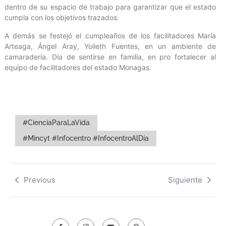
dentro de su espacio de trabajo para garantizar que el estado
cumpla con los objetivos trazados.
A demás se festejó el cumpleaños de los facilitadores María
Arteaga, Ángel Aray, Yoileth Fuentes, en un ambiente de
camaradería. Día de sentirse en familia, en pro fortalecer al
equipo de facilitadores del estado Monagas.
#CienciaParaLaVida
#Mincyt #Infocentro #InfocentroAlDía
Previous
Siguiente