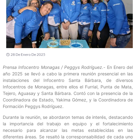
28 De Enero De 2025
Prensa Infocentro Monagas / Peggys Rodríguez.-
En Enero del
año 2025 se llevó a cabo la primera reunión presencial en las
instalaciones del Infocentro Santa Bárbara, de diversos
Infocentros de Monagas, entre ellos el Furrial, Punta de Mata,
Tejero, Aguasay y Santa Bárbara. Contó con la presencia de la
Coordinadora de Estado, Yakima Gómez, y la Coordinadora de
Formación Peggys Rodríguez.
Durante la reunión, se abordaron temas de interés, destacando
la importancia del trabajo en equipo y el fortalecimiento
necesario para alcanzar las metas establecidas en las
diferentes áreas. Se resaltó la corresponsabilidad de cada uno