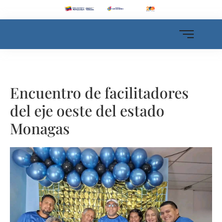
Encuentro de facilitadores
del eje oeste del estado
Monagas