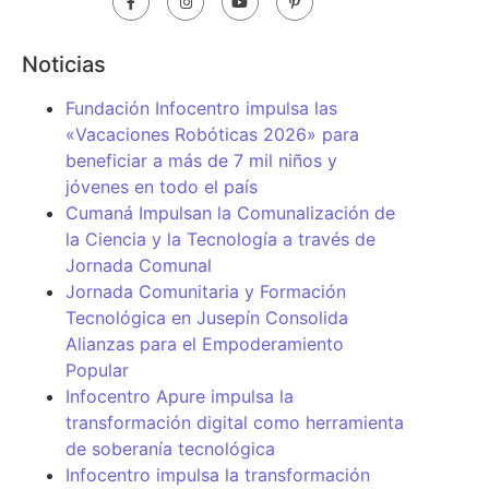
Noticias
Fundación Infocentro impulsa las
«Vacaciones Robóticas 2026» para
beneficiar a más de 7 mil niños y
jóvenes en todo el país
Cumaná Impulsan la Comunalización de
la Ciencia y la Tecnología a través de
Jornada Comunal
Jornada Comunitaria y Formación
Tecnológica en Jusepín Consolida
Alianzas para el Empoderamiento
Popular
Infocentro Apure impulsa la
transformación digital como herramienta
de soberanía tecnológica
Infocentro impulsa la transformación