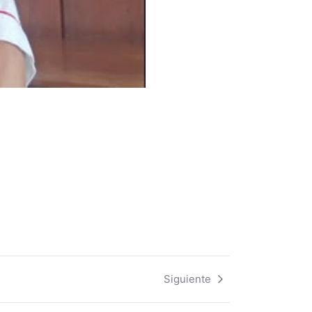
Siguiente