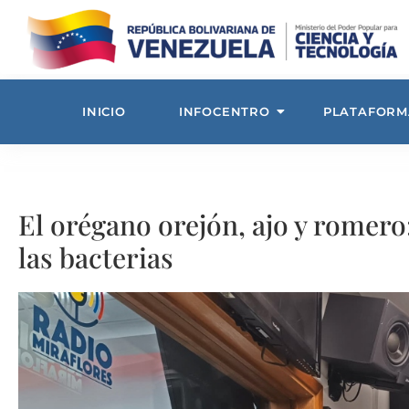
INICIO
INFOCENTRO
PLATAFORM
El orégano orejón, ajo y romero
las bacterias