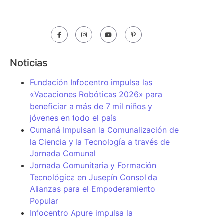
Noticias
Fundación Infocentro impulsa las
«Vacaciones Robóticas 2026» para
beneficiar a más de 7 mil niños y
jóvenes en todo el país
Cumaná Impulsan la Comunalización de
la Ciencia y la Tecnología a través de
Jornada Comunal
Jornada Comunitaria y Formación
Tecnológica en Jusepín Consolida
Alianzas para el Empoderamiento
Popular
Infocentro Apure impulsa la