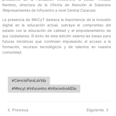
Ramírez, directora de la Oficina de Atención al Soberano
(Representantes de Infocentro a nivel Central Caracas).
La presencia de MinCyT destaca la importancia de la inclusión
digital en la educación actual, subraya el compromiso del
estado con la educación de calidad y el empoderamiento de
sus ciudadanos. El éxito de esta edición asienta las bases para
futuras iniciativas que continúen impulsando el acceso a la
formación, recursos tecnológicos y de talentos en nuestra
comunidad.
#CienciaParaLaVida
#Mincyt #Infocentro #InfocentroAlDía
Previous
Siguiente