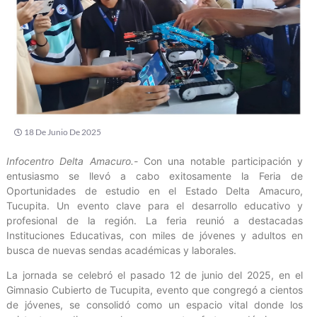
18 De Junio De 2025
Infocentro Delta Amacuro.-
Con una notable participación y
entusiasmo se llevó a cabo exitosamente la Feria de
Oportunidades de estudio en el Estado Delta Amacuro,
Tucupita. Un evento clave para el desarrollo educativo y
profesional de la región. La feria reunió a destacadas
Instituciones Educativas, con miles de jóvenes y adultos en
busca de nuevas sendas académicas y laborales.
La jornada se celebró el pasado 12 de junio del 2025, en el
Gimnasio Cubierto de Tucupita, evento que congregó a cientos
de jóvenes, se consolidó como un espacio vital donde los