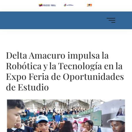
Delta Amacuro impulsa la
Robótica y la Tecnología en la
Expo Feria de Oportunidades
de Estudio