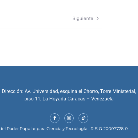
Siguiente
Dirección: Av. Universidad, esquina el Chorro, Torre Ministerial,
piso 11, La Hoyada Caracas – Venezuela
el Poder Popular para Ciencia y Tecnología | RIF: G-20007728-0