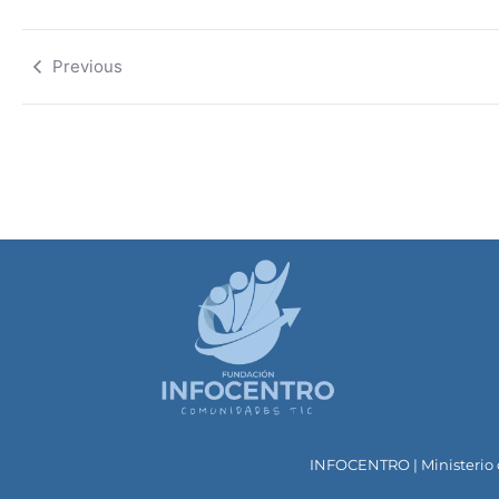
Previous
INFOCENTRO | Ministerio d