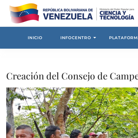
INICIO
INFOCENTRO
PLATAFORM
Creación del Consejo de Campe