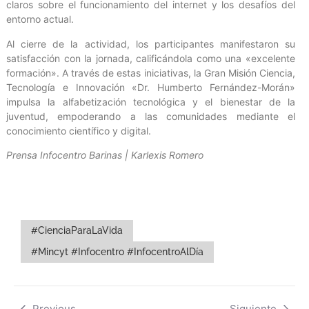
claros sobre el funcionamiento del internet y los desafíos del
entorno actual.
Al cierre de la actividad, los participantes manifestaron su
satisfacción con la jornada, calificándola como una «excelente
formación». A través de estas iniciativas, la Gran Misión Ciencia,
Tecnología e Innovación «Dr. Humberto Fernández-Morán»
impulsa la alfabetización tecnológica y el bienestar de la
juventud, empoderando a las comunidades mediante el
conocimiento científico y digital.
Prensa Infocentro Barinas | Karlexis Romero
#CienciaParaLaVida
#Mincyt #Infocentro #InfocentroAlDía
Previous
Siguiente