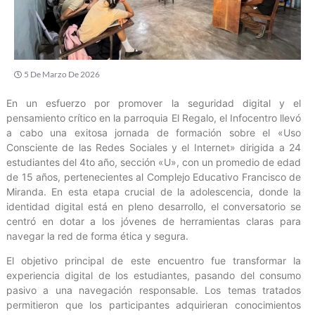
5 De Marzo De 2026
En un esfuerzo por promover la seguridad digital y el
pensamiento crítico en la parroquia El Regalo, el Infocentro llevó
a cabo una exitosa jornada de formación sobre el «Uso
Consciente de las Redes Sociales y el Internet» dirigida a 24
estudiantes del 4to año, sección «U», con un promedio de edad
de 15 años, pertenecientes al Complejo Educativo Francisco de
Miranda. En esta etapa crucial de la adolescencia, donde la
identidad digital está en pleno desarrollo, el conversatorio se
centró en dotar a los jóvenes de herramientas claras para
navegar la red de forma ética y segura.
El objetivo principal de este encuentro fue transformar la
experiencia digital de los estudiantes, pasando del consumo
pasivo a una navegación responsable. Los temas tratados
permitieron que los participantes adquirieran conocimientos