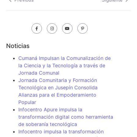
Noticias
Cumaná Impulsan la Comunalización de
la Ciencia y la Tecnología a través de
Jornada Comunal
Jornada Comunitaria y Formación
Tecnológica en Jusepín Consolida
Alianzas para el Empoderamiento
Popular
Infocentro Apure impulsa la
transformación digital como herramienta
de soberanía tecnológica
Infocentro impulsa la transformación