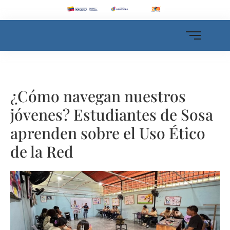
¿Cómo navegan nuestros
jóvenes? Estudiantes de Sosa
aprenden sobre el Uso Ético
de la Red