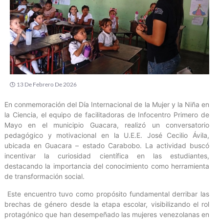
13 De Febrero De 2026
En conmemoración del Día Internacional de la Mujer y la Niña en
la Ciencia, el equipo de facilitadoras de Infocentro Primero de
Mayo en el municipio Guacara, realizó un conversatorio
pedagógico y motivacional en la U.E.E. José Cecilio Ávila,
ubicada en Guacara – estado Carabobo. La actividad buscó
incentivar la curiosidad científica en las estudiantes,
destacando la importancia del conocimiento como herramienta
de transformación social.
​ Este encuentro tuvo como propósito fundamental derribar las
brechas de género desde la etapa escolar, visibilizando el rol
protagónico que han desempeñado las mujeres venezolanas en