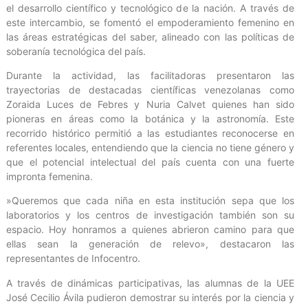
el desarrollo científico y tecnológico de la nación. A través de
este intercambio, se fomentó el empoderamiento femenino en
las áreas estratégicas del saber, alineado con las políticas de
soberanía tecnológica del país.
​Durante la actividad, las facilitadoras presentaron las
trayectorias de destacadas científicas venezolanas como
Zoraida Luces de Febres y Nuria Calvet quienes han sido
pioneras en áreas como la botánica y la astronomía. Este
recorrido histórico permitió a las estudiantes reconocerse en
referentes locales, entendiendo que la ciencia no tiene género y
que el potencial intelectual del país cuenta con una fuerte
impronta femenina.
​»Queremos que cada niña en esta institución sepa que los
laboratorios y los centros de investigación también son su
espacio. Hoy honramos a quienes abrieron camino para que
ellas sean la generación de relevo», destacaron las
representantes de Infocentro.
​A través de dinámicas participativas, las alumnas de la UEE
José Cecilio Ávila pudieron demostrar su interés por la ciencia y