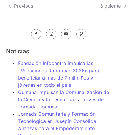
Previous
Siguiente
Noticias
Fundación Infocentro impulsa las
«Vacaciones Robóticas 2026» para
beneficiar a más de 7 mil niños y
jóvenes en todo el país
Cumaná Impulsan la Comunalización de
la Ciencia y la Tecnología a través de
Jornada Comunal
Jornada Comunitaria y Formación
Tecnológica en Jusepín Consolida
Alianzas para el Empoderamiento