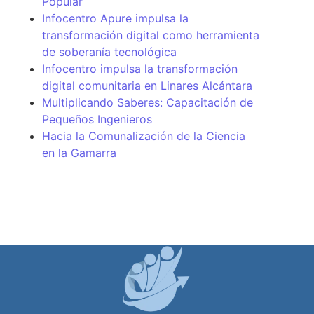
Popular
Infocentro Apure impulsa la
transformación digital como herramienta
de soberanía tecnológica
Infocentro impulsa la transformación
digital comunitaria en Linares Alcántara
Multiplicando Saberes: Capacitación de
Pequeños Ingenieros
Hacia la Comunalización de la Ciencia
en la Gamarra