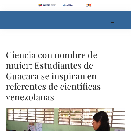
Ciencia con nombre de
mujer: Estudiantes de
Guacara se inspiran en
referentes de científicas
venezolanas