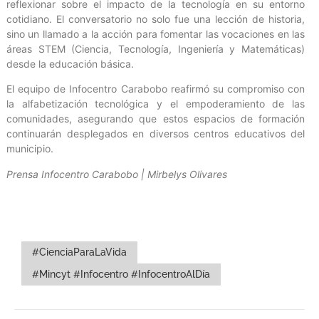
reflexionar sobre el impacto de la tecnología en su entorno
cotidiano. El conversatorio no solo fue una lección de historia,
sino un llamado a la acción para fomentar las vocaciones en las
áreas STEM (Ciencia, Tecnología, Ingeniería y Matemáticas)
desde la educación básica.
​El equipo de Infocentro Carabobo reafirmó su compromiso con
la alfabetización tecnológica y el empoderamiento de las
comunidades, asegurando que estos espacios de formación
continuarán desplegados en diversos centros educativos del
municipio.
Prensa Infocentro Carabobo | Mirbelys Olivares
#CienciaParaLaVida
#Mincyt #Infocentro #InfocentroAlDía