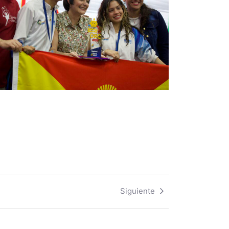
Siguiente