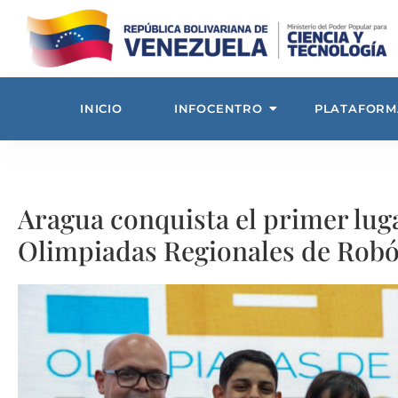
INICIO
INFOCENTRO
PLATAFORM
Aragua conquista el primer lug
Olimpiadas Regionales de Robó