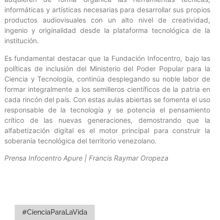
informáticas y artísticas necesarias para desarrollar sus propios
productos audiovisuales con un alto nivel de creatividad,
ingenio y originalidad desde la plataforma tecnológica de la
institución.
Es fundamental destacar que la Fundación Infocentro, bajo las
políticas de inclusión del Ministerio del Poder Popular para la
Ciencia y Tecnología, continúa desplegando su noble labor de
formar integralmente a los semilleros científicos de la patria en
cada rincón del país. Con estas aulas abiertas se fomenta el uso
responsable de la tecnología y se potencia el pensamiento
crítico de las nuevas generaciones, demostrando que la
alfabetización digital es el motor principal para construir la
soberanía tecnológica del territorio venezolano.
Prensa Infocentro Apure | Francis Raymar Oropeza
#CienciaParaLaVida