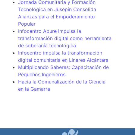
Jornada Comunitaria y Formación
Tecnológica en Jusepín Consolida
Alianzas para el Empoderamiento
Popular
Infocentro Apure impulsa la
transformación digital como herramienta
de soberanía tecnológica
Infocentro impulsa la transformación
digital comunitaria en Linares Alcántara
Multiplicando Saberes: Capacitación de
Pequeños Ingenieros
Hacia la Comunalización de la Ciencia
en la Gamarra