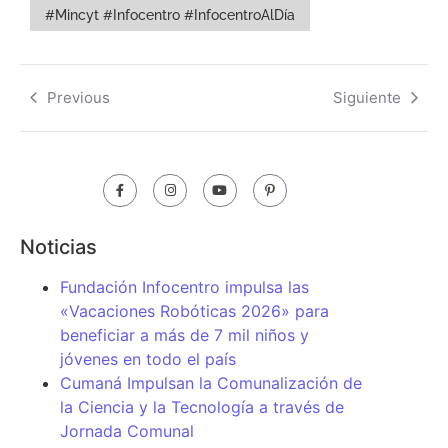
#Mincyt #Infocentro #InfocentroAlDía
Previous
Siguiente
Noticias
Fundación Infocentro impulsa las
«Vacaciones Robóticas 2026» para
beneficiar a más de 7 mil niños y
jóvenes en todo el país
Cumaná Impulsan la Comunalización de
la Ciencia y la Tecnología a través de
Jornada Comunal