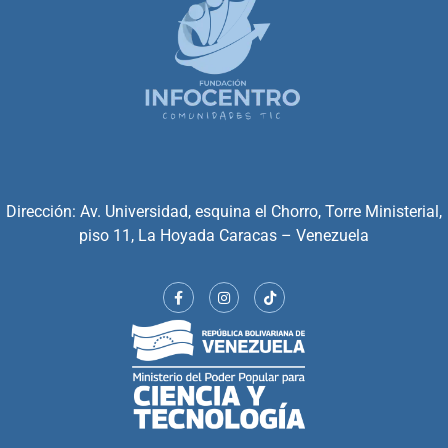
Dirección: Av. Universidad, esquina el Chorro, Torre Ministerial,
piso 11, La Hoyada Caracas – Venezuela