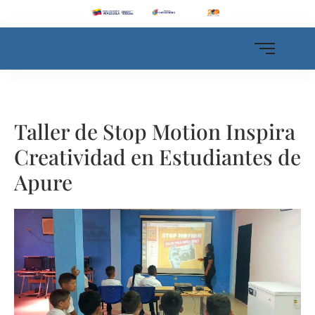
Taller de Stop Motion Inspira
Creatividad en Estudiantes de
Apure