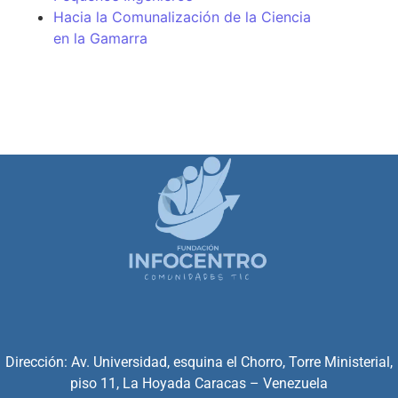
Hacia la Comunalización de la Ciencia
en la Gamarra
Dirección: Av. Universidad, esquina el Chorro, Torre Ministerial,
piso 11, La Hoyada Caracas – Venezuela