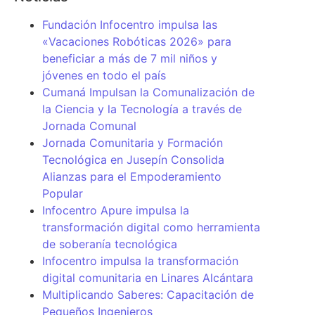
Fundación Infocentro impulsa las
«Vacaciones Robóticas 2026» para
beneficiar a más de 7 mil niños y
jóvenes en todo el país
Cumaná Impulsan la Comunalización de
la Ciencia y la Tecnología a través de
Jornada Comunal
Jornada Comunitaria y Formación
Tecnológica en Jusepín Consolida
Alianzas para el Empoderamiento
Popular
Infocentro Apure impulsa la
transformación digital como herramienta
de soberanía tecnológica
Infocentro impulsa la transformación
digital comunitaria en Linares Alcántara
Multiplicando Saberes: Capacitación de
Pequeños Ingenieros