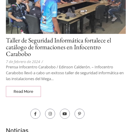
Taller de Seguridad Informática fortalece el
catálogo de formaciones en Infocentro
Carabobo
7 de febrero de 2024
/
Prensa Infocentro Carabobo / Edinson Calderón. – Infocentro
Carabobo llevó a cabo un exitoso taller de seguridad informática en
las instalaciones del Mega...
Read More
Noticias