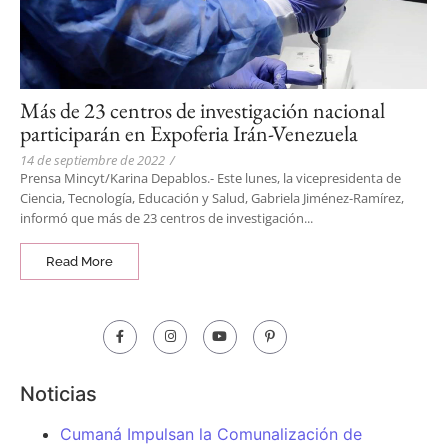
Más de 23 centros de investigación nacional
participarán en Expoferia Irán-Venezuela
14 de septiembre de 2022
/
Prensa Mincyt/Karina Depablos.- Este lunes, la vicepresidenta de
Ciencia, Tecnología, Educación y Salud, Gabriela Jiménez-Ramírez,
informó que más de 23 centros de investigación...
Read More
Noticias
Cumaná Impulsan la Comunalización de