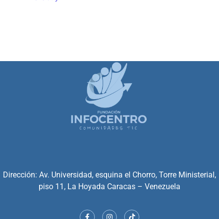
Dirección: Av. Universidad, esquina el Chorro, Torre Ministerial,
piso 11, La Hoyada Caracas – Venezuela