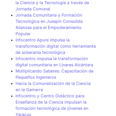
la Ciencia y la Tecnología a través de
Jornada Comunal
Jornada Comunitaria y Formación
Tecnológica en Jusepín Consolida
Alianzas para el Empoderamiento
Popular
Infocentro Apure impulsa la
transformación digital como herramienta
de soberanía tecnológica
Infocentro impulsa la transformación
digital comunitaria en Linares Alcántara
Multiplicando Saberes: Capacitación de
Pequeños Ingenieros
Hacia la Comunalización de la Ciencia
en la Gamarra
Infocentro y Centro Didáctico para
Enseñanza de la Ciencia impulsan la
formación tecnológica de jóvenes en
Yaracuy