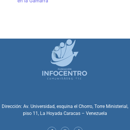
en la Gamarra
Dirección: Av. Universidad, esquina el Chorro, Torre Ministerial,
piso 11, La Hoyada Caracas – Venezuela