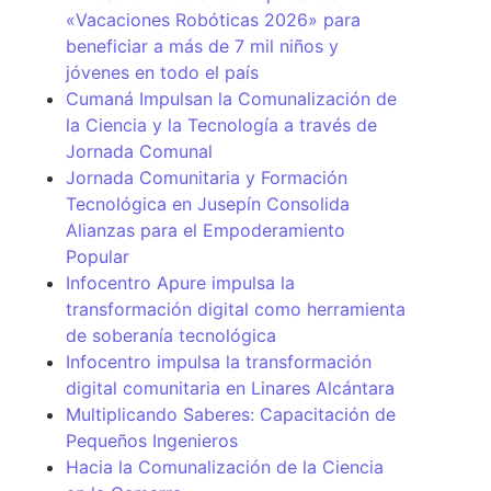
«Vacaciones Robóticas 2026» para
beneficiar a más de 7 mil niños y
jóvenes en todo el país
Cumaná Impulsan la Comunalización de
la Ciencia y la Tecnología a través de
Jornada Comunal
Jornada Comunitaria y Formación
Tecnológica en Jusepín Consolida
Alianzas para el Empoderamiento
Popular
Infocentro Apure impulsa la
transformación digital como herramienta
de soberanía tecnológica
Infocentro impulsa la transformación
digital comunitaria en Linares Alcántara
Multiplicando Saberes: Capacitación de
Pequeños Ingenieros
Hacia la Comunalización de la Ciencia