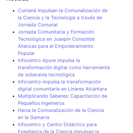
Cumaná Impulsan la Comunalización de
la Ciencia y la Tecnología a través de
Jornada Comunal
Jornada Comunitaria y Formación
Tecnológica en Jusepín Consolida
Alianzas para el Empoderamiento
Popular
Infocentro Apure impulsa la
transformación digital como herramienta
de soberanía tecnológica
Infocentro impulsa la transformación
digital comunitaria en Linares Alcántara
Multiplicando Saberes: Capacitación de
Pequeños Ingenieros
Hacia la Comunalización de la Ciencia
en la Gamarra
Infocentro y Centro Didáctico para
Enseñanza de la Ciencia impulsan la