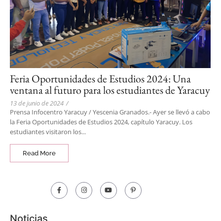
Feria Oportunidades de Estudios 2024: Una
ventana al futuro para los estudiantes de Yaracuy
13 de junio de 2024
/
Prensa Infocentro Yaracuy / Yescenia Granados.- Ayer se llevó a cabo
la Feria Oportunidades de Estudios 2024, capítulo Yaracuy. Los
estudiantes visitaron los...
Read More
Noticias