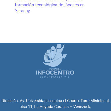
formación tecnológica de jóvenes en
Yaracuy
Dirección: Av. Universidad, esquina el Chorro, Torre Ministerial,
piso 11, La Hoyada Caracas – Venezuela