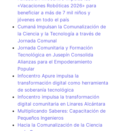
«Vacaciones Robóticas 2026» para
beneficiar a más de 7 mil niños y
jóvenes en todo el país
Cumaná Impulsan la Comunalización de
la Ciencia y la Tecnología a través de
Jornada Comunal
Jornada Comunitaria y Formación
Tecnológica en Jusepín Consolida
Alianzas para el Empoderamiento
Popular
Infocentro Apure impulsa la
transformación digital como herramienta
de soberanía tecnológica
Infocentro impulsa la transformación
digital comunitaria en Linares Alcántara
Multiplicando Saberes: Capacitación de
Pequeños Ingenieros
Hacia la Comunalización de la Ciencia