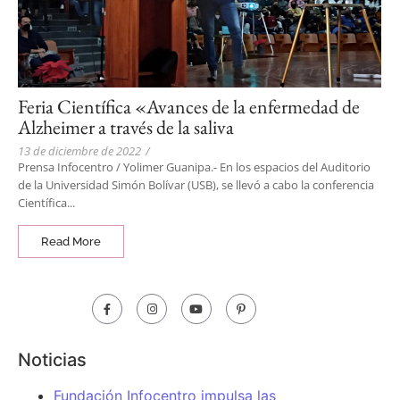
Feria Científica «Avances de la enfermedad de
Alzheimer a través de la saliva
13 de diciembre de 2022
/
Prensa Infocentro / Yolimer Guanipa.- En los espacios del Auditorio
de la Universidad Simón Bolívar (USB), se llevó a cabo la conferencia
Científica...
Read More
Noticias
Fundación Infocentro impulsa las