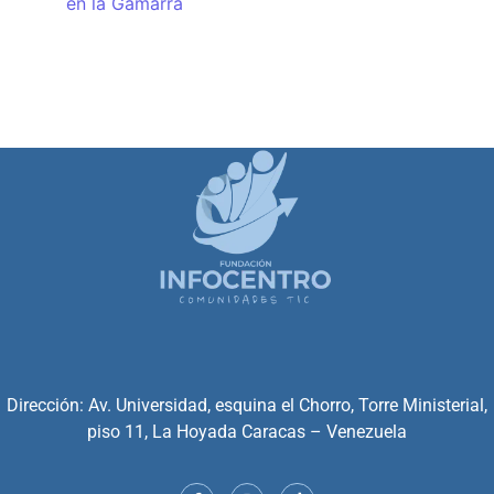
en la Gamarra
Dirección: Av. Universidad, esquina el Chorro, Torre Ministerial,
piso 11, La Hoyada Caracas – Venezuela