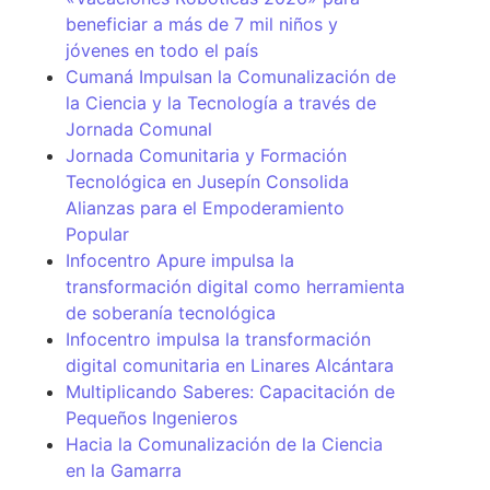
beneficiar a más de 7 mil niños y
jóvenes en todo el país
Cumaná Impulsan la Comunalización de
la Ciencia y la Tecnología a través de
Jornada Comunal
Jornada Comunitaria y Formación
Tecnológica en Jusepín Consolida
Alianzas para el Empoderamiento
Popular
Infocentro Apure impulsa la
transformación digital como herramienta
de soberanía tecnológica
Infocentro impulsa la transformación
digital comunitaria en Linares Alcántara
Multiplicando Saberes: Capacitación de
Pequeños Ingenieros
Hacia la Comunalización de la Ciencia
en la Gamarra