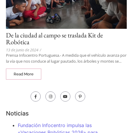
De la ciudad al campo se traslada Kit de
Robótica
13 de junio de 2024
/
Prensa Infocentro Portuguesa.- A medida que el vehículo avanza por
la vía que nos conduce al lugar pautado, los árboles y montes se...
Read More
Noticias
Fundación Infocentro impulsa las
«Vacaciones Robóticas 2026» para