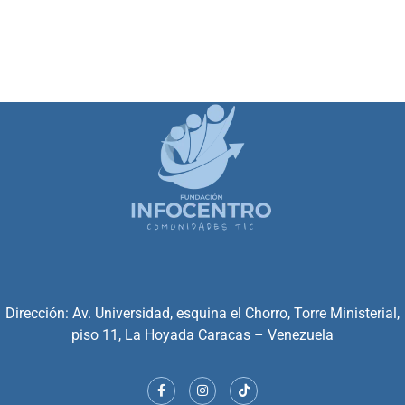
Dirección: Av. Universidad, esquina el Chorro, Torre Ministerial,
piso 11, La Hoyada Caracas – Venezuela