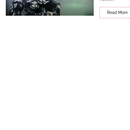
Read More