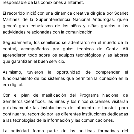
responsable de las conexiones a Internet.
El recorrido inició con una dinámica creativa dirigida por Scarlet
Martínez de la Superintendencia Nacional Antidrogas, quien
generó gran entusiasmo de los niños y niñas gracias a las
actividades relacionadas con la comunicación.
Seguidamente, los semilleros se adentraron en el mundo de la
central, acompañados por guías técnicos de Cantv. Allí
aprendieron todo sobre los equipos tecnológicos y las labores
que garantizan el buen servicio.
Asimismo, tuvieron la oportunidad de comprender el
funcionamiento de los sistemas que permiten la conexión en la
era digital.
Con el plan de masificación del Programa Nacional de
Semilleros Científicos, las niñas y los niños sucrenses visitarán
próximamente las instalaciones de Infocentro e Ipostel, para
continuar su recorrido por las diferentes instituciones dedicadas
a las tecnologías de la información y las comunicaciones.
La actividad forma parte de las políticas formativas del