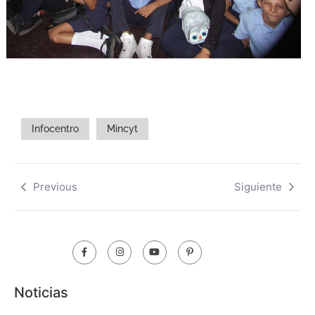
Infocentro
Mincyt
Previous
Siguiente
Noticias