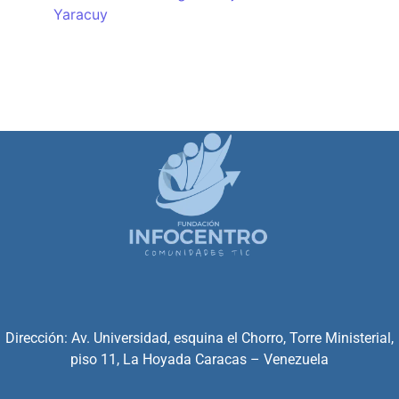
Yaracuy
Dirección: Av. Universidad, esquina el Chorro, Torre Ministerial,
piso 11, La Hoyada Caracas – Venezuela