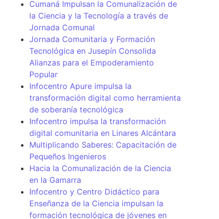
Cumaná Impulsan la Comunalización de
la Ciencia y la Tecnología a través de
Jornada Comunal
Jornada Comunitaria y Formación
Tecnológica en Jusepín Consolida
Alianzas para el Empoderamiento
Popular
Infocentro Apure impulsa la
transformación digital como herramienta
de soberanía tecnológica
Infocentro impulsa la transformación
digital comunitaria en Linares Alcántara
Multiplicando Saberes: Capacitación de
Pequeños Ingenieros
Hacia la Comunalización de la Ciencia
en la Gamarra
Infocentro y Centro Didáctico para
Enseñanza de la Ciencia impulsan la
formación tecnológica de jóvenes en