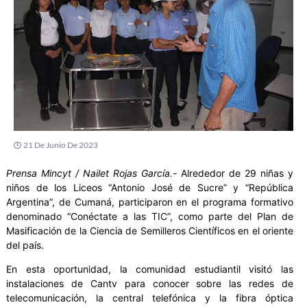
21 De Junio De 2023
Prensa Mincyt / Nailet Rojas García.-
Alrededor de 29 niñas y
niños de los Liceos “Antonio José de Sucre” y “República
Argentina”, de Cumaná, participaron en el programa formativo
denominado “Conéctate a las TIC”, como parte del Plan de
Masificación de la Ciencia de Semilleros Científicos en el oriente
del país.
En esta oportunidad, la comunidad estudiantil visitó las
instalaciones de Cantv para conocer sobre las redes de
telecomunicación, la central telefónica y la fibra óptica