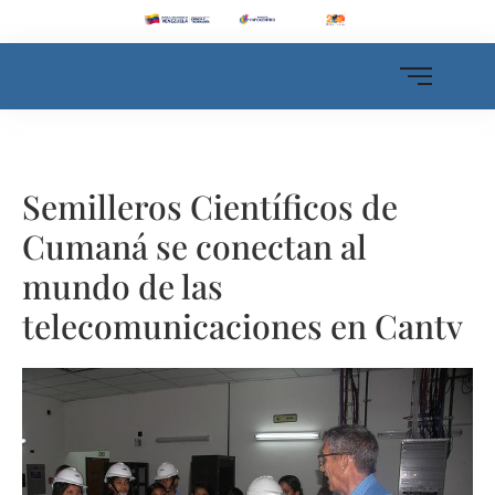
Semilleros Científicos de
Cumaná se conectan al
mundo de las
telecomunicaciones en Cantv