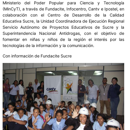
Ministerio del Poder Popular para Ciencia y Tecnología
(MinCyT), a través de Fundacite, Infocentro, Cantv e Ipostel, en
colaboración con el Centro de Desarrollo de la Calidad
Educativa Sucre, la Unidad Coordinadora de Ejecución Regional
Servicio Autónomo de Proyectos Educativos de Sucre y la
Superintendencia Nacional Antidrogas, con el objetivo de
fomentar en niñas y niños de la región el interés por las
tecnologías de la información y la comunicación.
Con información de Fundacite Sucre