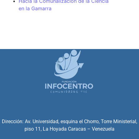
Hacia la Comunalización de la Ciencia
en la Gamarra
Dirección: Av. Universidad, esquina el Chorro, Torre Ministerial,
piso 11, La Hoyada Caracas – Venezuela