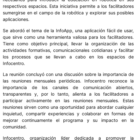
respectivos espacios. Esta iniciativa permite a los facilitadores
sumergirse en el campo de la robótica y explorar sus posibles
aplicaciones.
Se abordó el tema de la InfoApp, una aplicación fácil de usar,
que sirve como una herramienta valiosa para los facilitadores.
Tiene como objetivo principal, llevar la organización de las
actividades formativas, comunicacionales cotidianas y facilitar
los procesos que se llevan a cabo en los espacios de
Infocentro.
La reunión concluyó con una discusión sobre la importancia de
las reuniones mensuales periódicas. Infocentro reconoce la
importancia de los canales de comunicación abiertos,
transparentes y, por lo tanto, alienta a los facilitadores a
participar activamente en las reuniones mensuales. Estas
reuniones sirven como una oportunidad para abordar cualquier
inquietud, compartir experiencias y colaborar en formas de
mejorar continuamente el programa y su impacto en la
comunidad.
Infocentro, organización líder dedicada a promover la