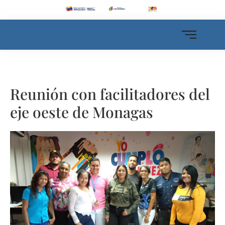
Reunión con facilitadores del
eje oeste de Monagas