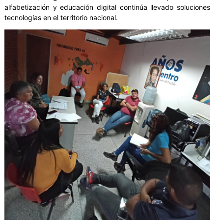
alfabetización y educación digital continúa llevado soluciones
tecnologías en el territorio nacional.