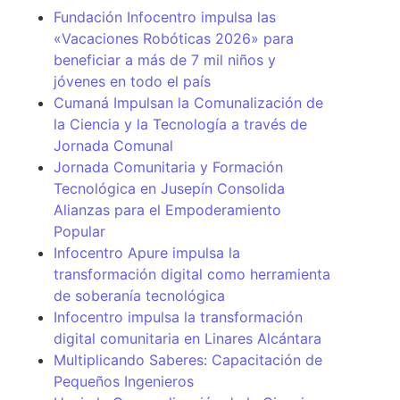
Fundación Infocentro impulsa las
«Vacaciones Robóticas 2026» para
beneficiar a más de 7 mil niños y
jóvenes en todo el país
Cumaná Impulsan la Comunalización de
la Ciencia y la Tecnología a través de
Jornada Comunal
Jornada Comunitaria y Formación
Tecnológica en Jusepín Consolida
Alianzas para el Empoderamiento
Popular
Infocentro Apure impulsa la
transformación digital como herramienta
de soberanía tecnológica
Infocentro impulsa la transformación
digital comunitaria en Linares Alcántara
Multiplicando Saberes: Capacitación de
Pequeños Ingenieros