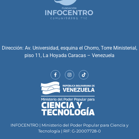
Dirección: Av. Universidad, esquina el Chorro, Torre Ministerial,
piso 11, La Hoyada Caracas – Venezuela
INFOCENTRO | Ministerio del Poder Popular para Ciencia y
Tecnología | RIF: G-20007728-0