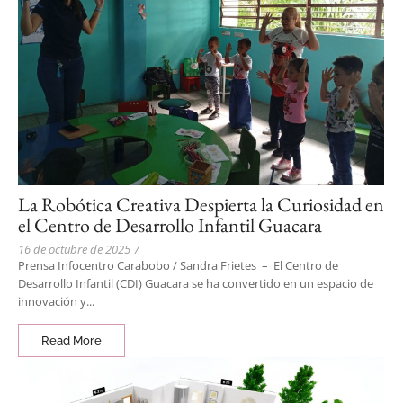
La Robótica Creativa Despierta la Curiosidad en
el Centro de Desarrollo Infantil Guacara
16 de octubre de 2025
/
Prensa Infocentro Carabobo / Sandra Frietes – El Centro de
Desarrollo Infantil (CDI) Guacara se ha convertido en un espacio de
innovación y...
Read More