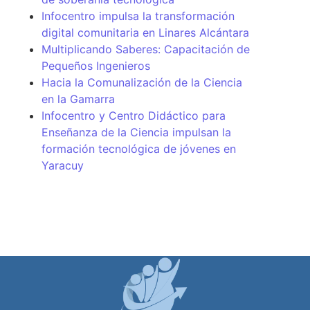
Infocentro impulsa la transformación
digital comunitaria en Linares Alcántara
Multiplicando Saberes: Capacitación de
Pequeños Ingenieros
Hacia la Comunalización de la Ciencia
en la Gamarra
Infocentro y Centro Didáctico para
Enseñanza de la Ciencia impulsan la
formación tecnológica de jóvenes en
Yaracuy