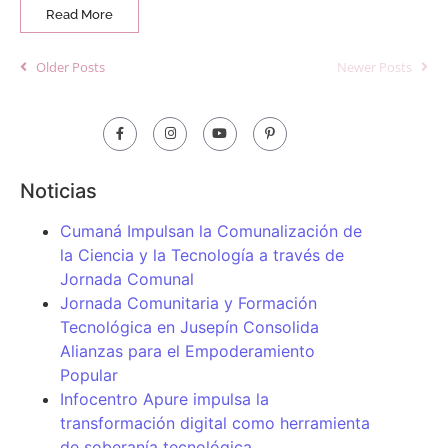
Read More
Older Posts
Newer Posts
Noticias
Cumaná Impulsan la Comunalización de
la Ciencia y la Tecnología a través de
Jornada Comunal
Jornada Comunitaria y Formación
Tecnológica en Jusepín Consolida
Alianzas para el Empoderamiento
Popular
Infocentro Apure impulsa la
transformación digital como herramienta
de soberanía tecnológica