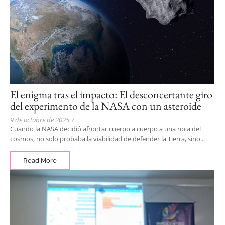
El enigma tras el impacto: El desconcertante giro
del experimento de la NASA con un asteroide
9 de octubre de 2025
/
Cuando la NASA decidió afrontar cuerpo a cuerpo a una roca del
cosmos, no solo probaba la viabilidad de defender la Tierra, sino...
Read More