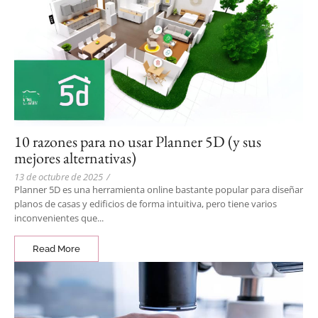
10 razones para no usar Planner 5D (y sus
mejores alternativas)
13 de octubre de 2025
/
Planner 5D es una herramienta online bastante popular para diseñar
planos de casas y edificios de forma intuitiva, pero tiene varios
inconvenientes que...
Read More