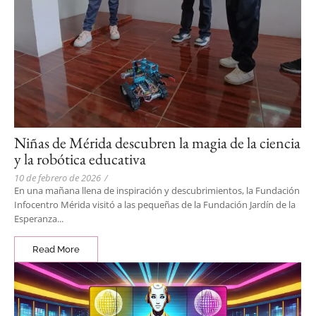
Niñas de Mérida descubren la magia de la ciencia
y la robótica educativa
10 de febrero de 2026
/
En una mañana llena de inspiración y descubrimientos, la Fundación
Infocentro Mérida visitó a las pequeñas de la Fundación Jardín de la
Esperanza...
Read More