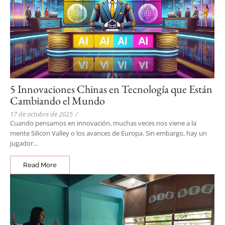
5 Innovaciones Chinas en Tecnología que Están
Cambiando el Mundo
17 de octubre de 2025
/
Cuando pensamos en innovación, muchas veces nos viene a la
mente Silicon Valley o los avances de Europa. Sin embargo, hay un
jugador...
Read More