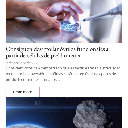
Consiguen desarrollar óvulos funcionales a
partir de células de piel humana
9 de octubre de 2025
/
Unos científicos han demostrado que es factible tratar la infertilidad
mediante la conversión de células cutáneas en óvulos capaces de
producir embriones humanos....
Read More