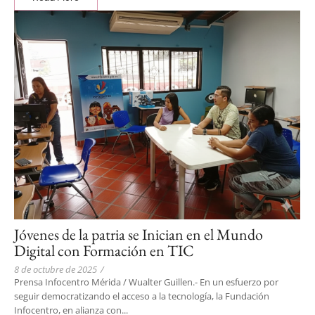
Jóvenes de la patria se Inician en el Mundo
Digital con Formación en TIC
8 de octubre de 2025
/
Prensa Infocentro Mérida / Wualter Guillen.- En un esfuerzo por
seguir democratizando el acceso a la tecnología, la Fundación
Infocentro, en alianza con...