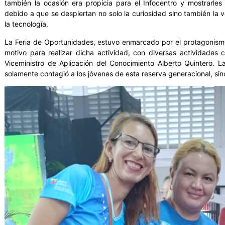
también la ocasión era propicia para el Infocentro y mostrarles 
debido a que se despiertan no solo la curiosidad sino también la v
la tecnología.
La Feria de Oportunidades, estuvo enmarcado por el protagonismo 
motivo para realizar dicha actividad, con diversas actividades 
Viceministro de Aplicación del Conocimiento Alberto Quintero. 
solamente contagió a los jóvenes de esta reserva generacional, sino