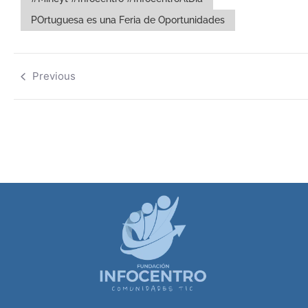
POrtuguesa es una Feria de Oportunidades
Previous