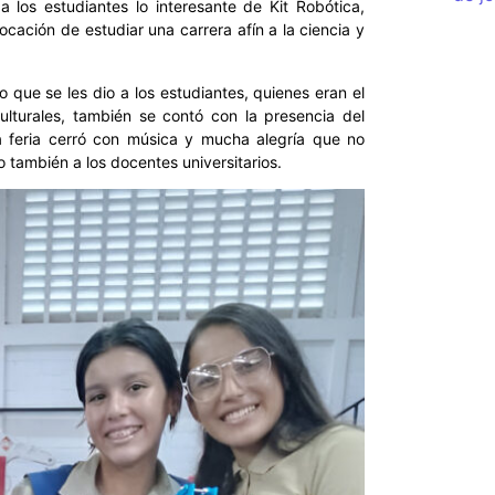
a los estudiantes lo interesante de Kit Robótica,
ocación de estudiar una carrera afín a la ciencia y
que se les dio a los estudiantes, quienes eran el
culturales, también se contó con la presencia del
La feria cerró con música y mucha alegría que no
 también a los docentes universitarios.