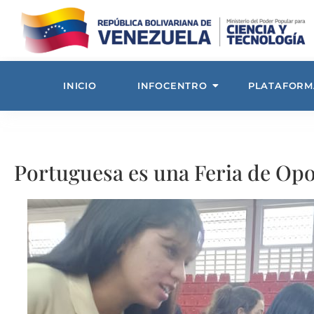
INICIO
INFOCENTRO
PLATAFORM
Portuguesa es una Feria de Op