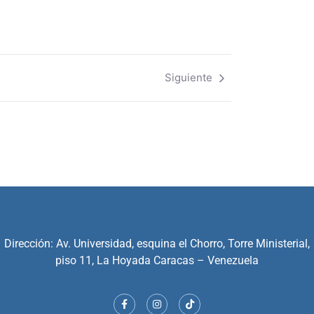
Siguiente
Dirección: Av. Universidad, esquina el Chorro, Torre Ministerial,
piso 11, La Hoyada Caracas – Venezuela