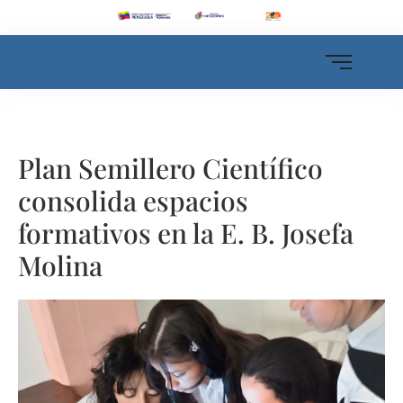
Plan Semillero Científico
consolida espacios
formativos en la E. B. Josefa
Molina