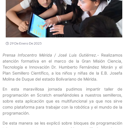
29 De Enero De 2025
Prensa Infocentro Mérida / José Luis Gutiérrez.-
Realizamos
atención formativa en el marco de la Gran Misión Ciencia,
Tecnología e Innovación Dr. Humberto Fernández Morán y el
Plan Semillero Científico, a los niños y niñas de la E.B. Josefa
Molina de Duque del estado Bolivariano de Mérida.
En esta maravillosa jornada pudimos impartir taller de
programación en Scratch enseñándoles a nuestros semilleros,
sobre esta aplicación que es multifuncional ya que nos sirve
como plataforma para trabajar con la robótica y el mundo de la
programación.
De esta manera se les explicó sobre bloques de programación