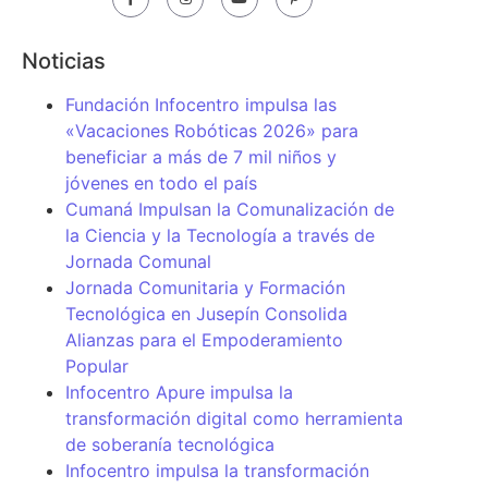
Noticias
Fundación Infocentro impulsa las
«Vacaciones Robóticas 2026» para
beneficiar a más de 7 mil niños y
jóvenes en todo el país
Cumaná Impulsan la Comunalización de
la Ciencia y la Tecnología a través de
Jornada Comunal
Jornada Comunitaria y Formación
Tecnológica en Jusepín Consolida
Alianzas para el Empoderamiento
Popular
Infocentro Apure impulsa la
transformación digital como herramienta
de soberanía tecnológica
Infocentro impulsa la transformación