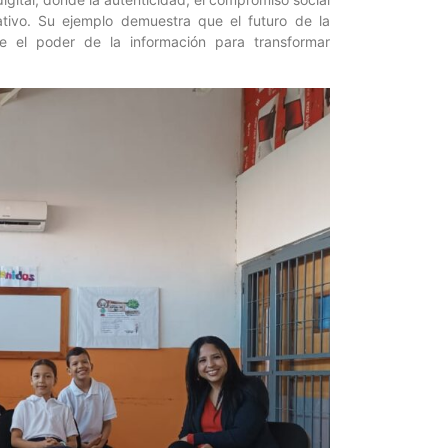
cativo. Su ejemplo demuestra que el futuro de la
 el poder de la información para transformar