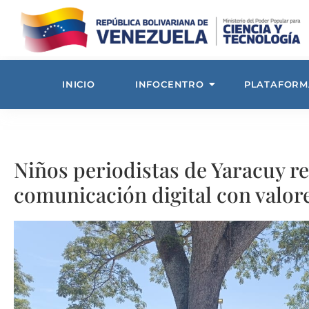
INICIO
INFOCENTRO
PLATAFORM
Niños periodistas de Yaracuy r
comunicación digital con valor