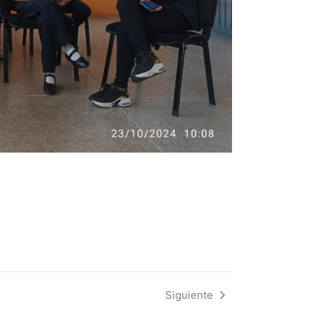
Siguiente