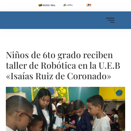
Niños de 6to grado reciben
taller de Robótica en la U.E.B
«Isaías Ruiz de Coronado»