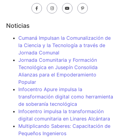
Noticias
Cumaná Impulsan la Comunalización de
la Ciencia y la Tecnología a través de
Jornada Comunal
Jornada Comunitaria y Formación
Tecnológica en Jusepín Consolida
Alianzas para el Empoderamiento
Popular
Infocentro Apure impulsa la
transformación digital como herramienta
de soberanía tecnológica
Infocentro impulsa la transformación
digital comunitaria en Linares Alcántara
Multiplicando Saberes: Capacitación de
Pequeños Ingenieros