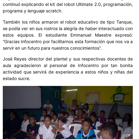
continuó explicando el kit del robot Ultimate 2.0, programación,
programa y lenguaje scratch.
También los niños armaron el robot educativo de tipo Tanque,
se podía ver en sus rostros la alegría de haber interactuado con
estos equipos. El estudiante Emmanuel Maestre expresó:
“Gracias Infocentro por facilitarnos esta formación que nos va a
servir en un futuro para nuestros conocimientos”.
José Reyes director del plantel y sus respectivas docentes de
aula agradecieron al personal de Infocentro por tan bonita
actividad que servirá de experiencia a estos niños y niñas del
estado sucre.