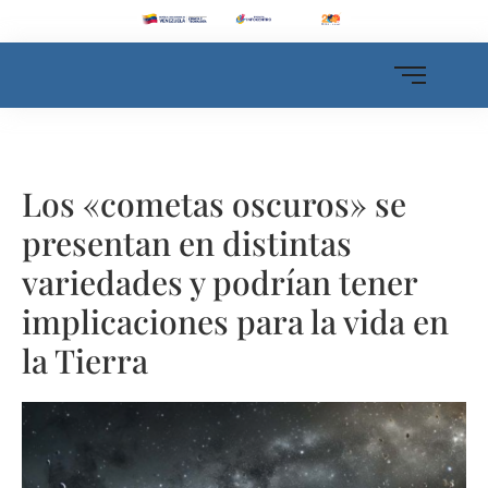
Los «cometas oscuros» se
presentan en distintas
variedades y podrían tener
implicaciones para la vida en
la Tierra