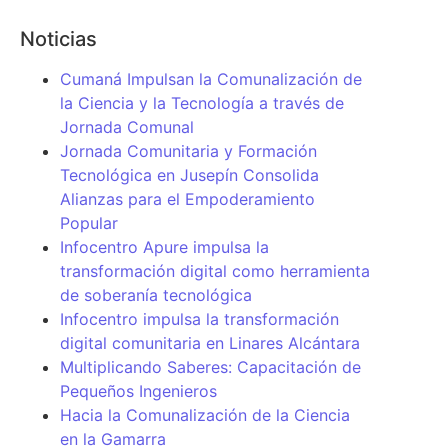
Noticias
Cumaná Impulsan la Comunalización de
la Ciencia y la Tecnología a través de
Jornada Comunal
Jornada Comunitaria y Formación
Tecnológica en Jusepín Consolida
Alianzas para el Empoderamiento
Popular
Infocentro Apure impulsa la
transformación digital como herramienta
de soberanía tecnológica
Infocentro impulsa la transformación
digital comunitaria en Linares Alcántara
Multiplicando Saberes: Capacitación de
Pequeños Ingenieros
Hacia la Comunalización de la Ciencia
en la Gamarra