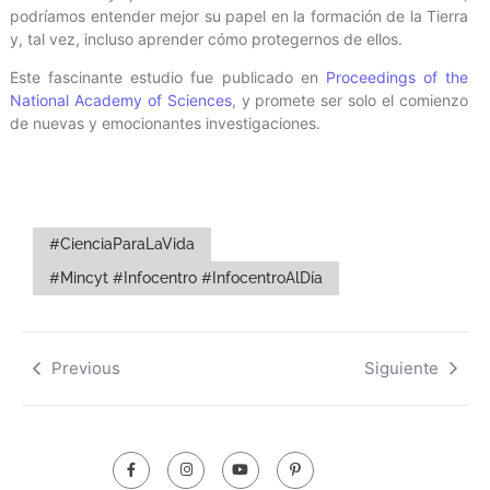
podríamos entender mejor su papel en la formación de la Tierra
y, tal vez, incluso aprender cómo protegernos de ellos.
Este fascinante estudio fue publicado en
Proceedings of the
National Academy of Sciences
, y promete ser solo el comienzo
de nuevas y emocionantes investigaciones.
#CienciaParaLaVida
#Mincyt #Infocentro #InfocentroAlDía
Previous
Siguiente