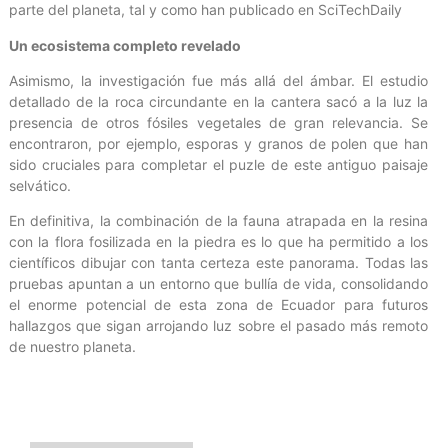
parte del planeta, tal y como han publicado en SciTechDaily
Un ecosistema completo revelado
Asimismo, la investigación fue más allá del ámbar. El estudio
detallado de la roca circundante en la cantera sacó a la luz la
presencia de otros fósiles vegetales de gran relevancia. Se
encontraron, por ejemplo, esporas y granos de polen que han
sido cruciales para completar el puzle de este antiguo paisaje
selvático.
En definitiva, la combinación de la fauna atrapada en la resina
con la flora fosilizada en la piedra es lo que ha permitido a los
científicos dibujar con tanta certeza este panorama. Todas las
pruebas apuntan a un entorno que bullía de vida, consolidando
el enorme potencial de esta zona de Ecuador para futuros
hallazgos que sigan arrojando luz sobre el pasado más remoto
de nuestro planeta.