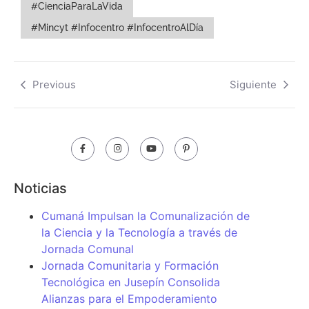
#CienciaParaLaVida
#Mincyt #Infocentro #InfocentroAlDía
Previous
Siguiente
Noticias
Cumaná Impulsan la Comunalización de
la Ciencia y la Tecnología a través de
Jornada Comunal
Jornada Comunitaria y Formación
Tecnológica en Jusepín Consolida
Alianzas para el Empoderamiento