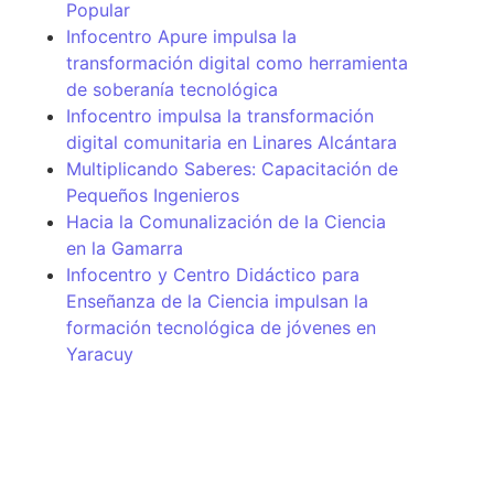
Popular
Infocentro Apure impulsa la
transformación digital como herramienta
de soberanía tecnológica
Infocentro impulsa la transformación
digital comunitaria en Linares Alcántara
Multiplicando Saberes: Capacitación de
Pequeños Ingenieros
Hacia la Comunalización de la Ciencia
en la Gamarra
Infocentro y Centro Didáctico para
Enseñanza de la Ciencia impulsan la
formación tecnológica de jóvenes en
Yaracuy