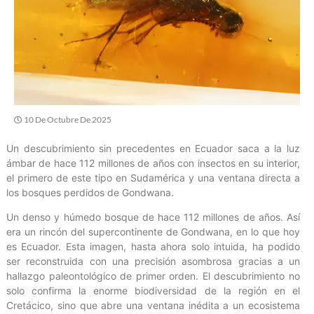
10 De Octubre De 2025
Un descubrimiento sin precedentes en Ecuador saca a la luz
ámbar de hace 112 millones de años con insectos en su interior,
el primero de este tipo en Sudamérica y una ventana directa a
los bosques perdidos de Gondwana.
Un denso y húmedo bosque de hace 112 millones de años. Así
era un rincón del supercontinente de Gondwana, en lo que hoy
es Ecuador. Esta imagen, hasta ahora solo intuida, ha podido
ser reconstruida con una precisión asombrosa gracias a un
hallazgo paleontológico de primer orden. El descubrimiento no
solo confirma la enorme biodiversidad de la región en el
Cretácico, sino que abre una ventana inédita a un ecosistema