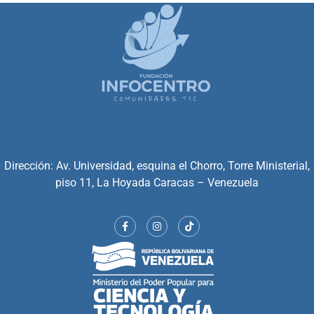
Dirección: Av. Universidad, esquina el Chorro, Torre Ministerial,
piso 11, La Hoyada Caracas – Venezuela