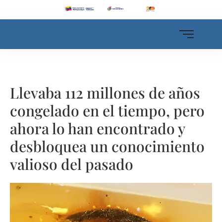
Llevaba 112 millones de años
congelado en el tiempo, pero
ahora lo han encontrado y
desbloquea un conocimiento
valioso del pasado