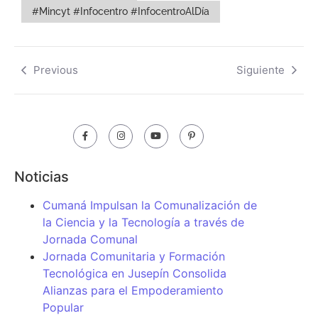
#Mincyt #Infocentro #InfocentroAlDía
Previous
Siguiente
Noticias
Cumaná Impulsan la Comunalización de
la Ciencia y la Tecnología a través de
Jornada Comunal
Jornada Comunitaria y Formación
Tecnológica en Jusepín Consolida
Alianzas para el Empoderamiento
Popular