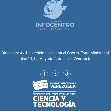
Dirección: Av. Universidad, esquina el Chorro, Torre Ministerial,
piso 11, La Hoyada Caracas – Venezuela