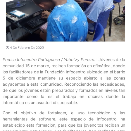
4 De Febrero De 2025
Prensa Infocentro Portuguesa / Yubetzy Perozo.-
Jóvenes de la
comunidad 15 de marzo, reciben formación en ofimática, donde
los facilitadores de la Fundación Infocentro ubicado en el barrio
5 de diciembre mantiene su espacio abierto a las zonas
adyacentes a esta comunidad. Reconociendo las necesidades,
de que los jóvenes estén preparados y formados en niveles tan
importante como lo es el trabajo en oficinas donde la
informática es un asunto indispensable.
Con el objetivo de fortalecer, el uso tecnológico y las
herramientas de software, este espacio de Infocentro, ha
establecido esta formación, para que los jovencitos reciban un