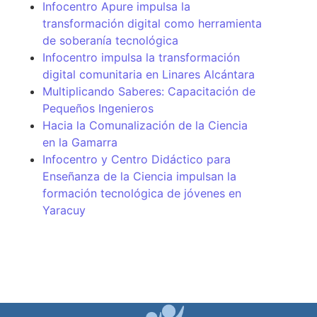
Infocentro Apure impulsa la
transformación digital como herramienta
de soberanía tecnológica
Infocentro impulsa la transformación
digital comunitaria en Linares Alcántara
Multiplicando Saberes: Capacitación de
Pequeños Ingenieros
Hacia la Comunalización de la Ciencia
en la Gamarra
Infocentro y Centro Didáctico para
Enseñanza de la Ciencia impulsan la
formación tecnológica de jóvenes en
Yaracuy