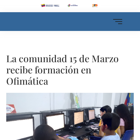
La comunidad 15 de Marzo
recibe formación en
Ofimática